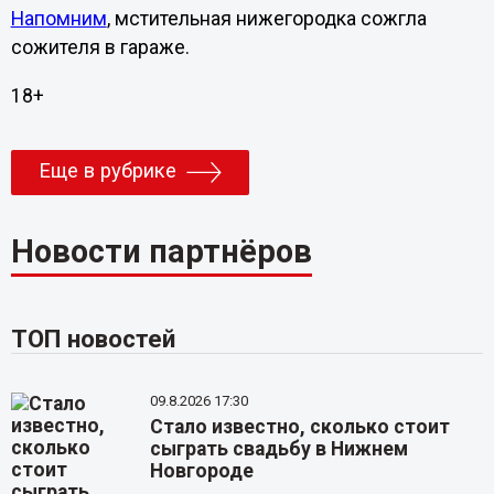
Напомним
, мстительная нижегородка сожгла
сожителя в гараже.
18+
Еще в рубрике
Новости партнёров
ТОП новостей
09.8.2026 17:30
Стало известно, сколько стоит
сыграть свадьбу в Нижнем
Новгороде