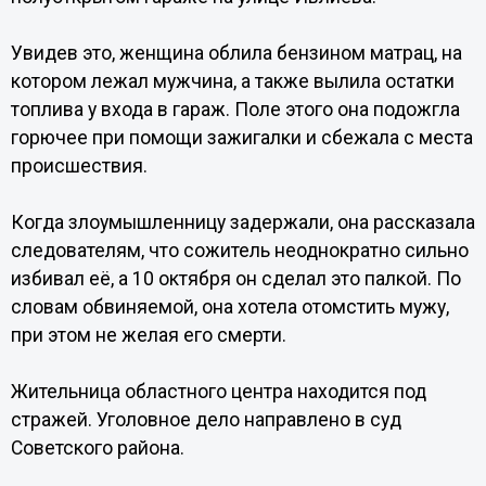
Увидев это, женщина облила бензином матрац, на
котором лежал мужчина, а также вылила остатки
топлива у входа в гараж. Поле этого она подожгла
горючее при помощи зажигалки и сбежала с места
происшествия.
Когда злоумышленницу задержали, она рассказала
следователям, что сожитель неоднократно сильно
избивал её, а 10 октября он сделал это палкой. По
словам обвиняемой, она хотела отомстить мужу,
при этом не желая его смерти.
Жительница областного центра находится под
стражей. Уголовное дело направлено в суд
Советского района.