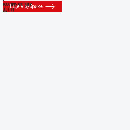
Еще в рубрике