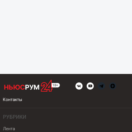
Контакты
РУБРИКИ
Лента