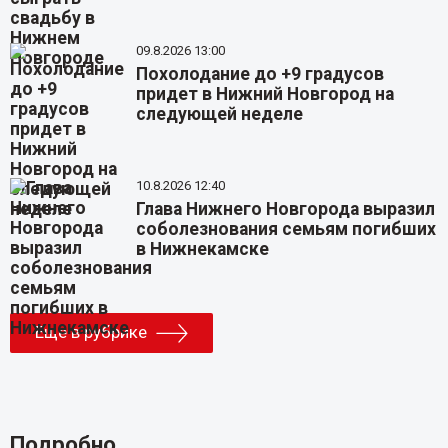
09.8.2026 13:00
Похолодание до +9 градусов
придет в Нижний Новгород на
следующей неделе
10.8.2026 12:40
Глава Нижнего Новгорода выразил
соболезнования семьям погибших
в Нижнекамске
Еще в рубрике
Подробно