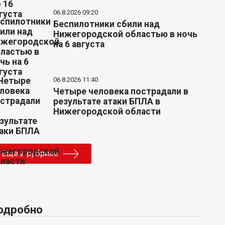
06.8.2026 09:20
Беспилотники сбили над
Нижегородской областью в ночь
на 6 августа
06.8.2026 11:40
Четыре человека пострадали в
результате атаки БПЛА в
Нижегородской области
Еще в рубрике
одробно