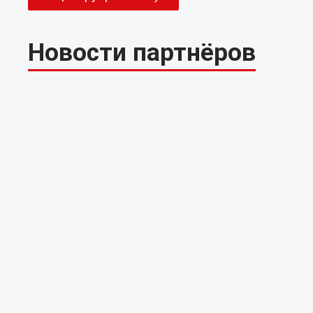
Новости партнёров