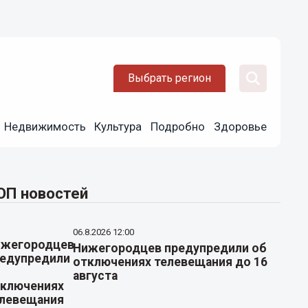
Выбрать регион
Недвижимость
Культура
Подробно
Здоровье
ОП новостей
06.8.2026 12:00
Нижегородцев предупредили об
отключениях телевещания до 16
августа