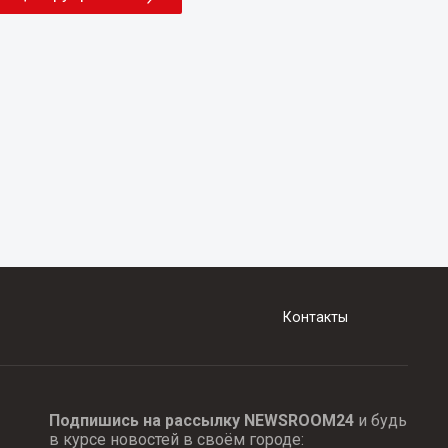
Контакты
Подпишись на рассылку NEWSROOM24
и будь
в курсе новостей в своём городе: