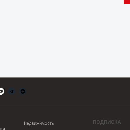
ПОДПИСКА
Недвижимость
вия