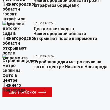
Нижегородской области грозят
штрафы за борщевик
07.8.2026 12:20
Два детских сада в
Нижегородской области
открывают после капремонта
07.8.2026 10:40
Стройплощадки метро сняли на
фото в центре Нижнего Новгорода
Еще в рубрике