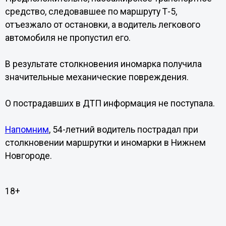
средство, следовавшее по маршруту Т-5,
отъезжало от остановки, а водитель легкового
автомобиля не пропустил его.
В результате столкновения иномарка получила
значительные механические повреждения.
О пострадавших в ДТП информация не поступала.
Напомним
, 54-летний водитель пострадал при
столкновении маршрутки и иномарки в Нижнем
Новгороде.
18+