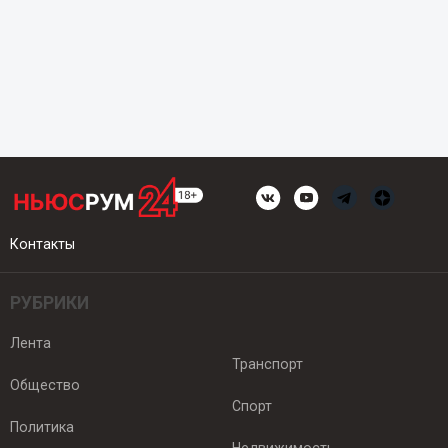
Контакты
РУБРИКИ
Лента
Транспорт
Общество
Спорт
Политика