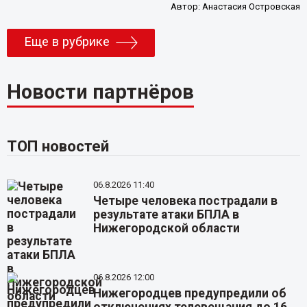
Автор:
Анастасия Островская
Еще в рубрике
Новости партнёров
ТОП новостей
06.8.2026 11:40
Четыре человека пострадали в
результате атаки БПЛА в
Нижегородской области
06.8.2026 12:00
Нижегородцев предупредили об