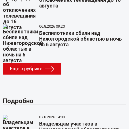
отключениях телевещания до 16
августа
06.8.2026 09:20
Беспилотники сбили над
Нижегородской областью в ночь
на 6 августа
Еще в рубрике
Подробно
07.8.2026 14:00
Владельцам участков в