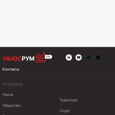
Контакты
РУБРИКИ
Лента
Транспорт
Общество
Спорт