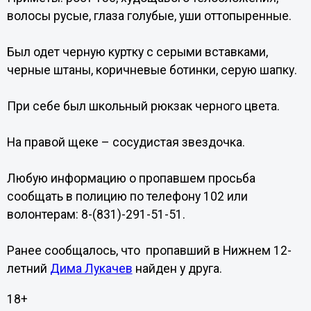
волосы русые, глаза голубые, уши оттопыренные.
Был одет черную куртку с серыми вставками,
черные штаны, коричневые ботинки, серую шапку.
При себе был школьный рюкзак черного цвета.
На правой щеке – сосудистая звездочка.
Любую информацию о пропавшем просьба
сообщать в полицию по телефону 102 или
волонтерам: 8-(831)-291-51-51.
Ранее сообщалось, что пропавший в Нижнем 12-
летний
Дима Лукачев
найден у друга.
18+