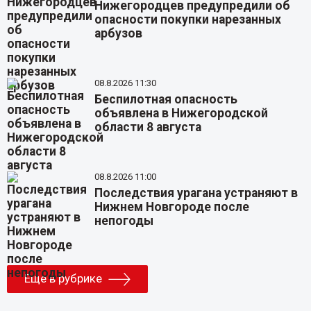
Нижегородцев предупредили об
опасности покупки нарезанных
арбузов
08.8.2026 11:30
Беспилотная опасность
объявлена в Нижегородской
области 8 августа
08.8.2026 11:00
Последствия урагана устраняют в
Нижнем Новгороде после
непогоды
Еще в рубрике