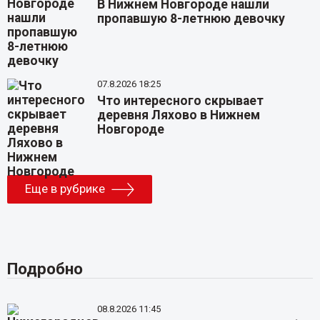
В Нижнем Новгороде нашли
пропавшую 8-летнюю девочку
07.8.2026 18:25
Что интересного скрывает
деревня Ляхово в Нижнем
Новгороде
Еще в рубрике
Подробно
08.8.2026 11:45