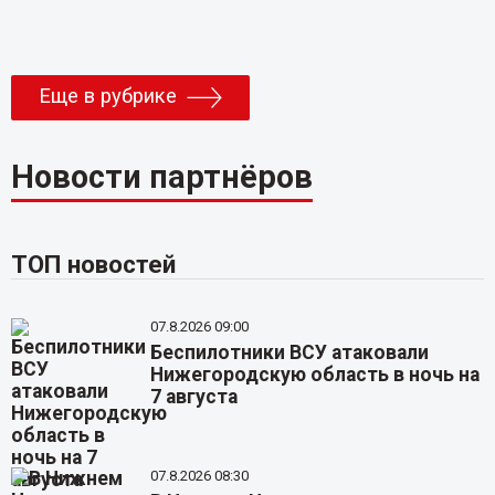
Еще в рубрике
Новости партнёров
ТОП новостей
07.8.2026 09:00
Беспилотники ВСУ атаковали
Нижегородскую область в ночь на
7 августа
07.8.2026 08:30