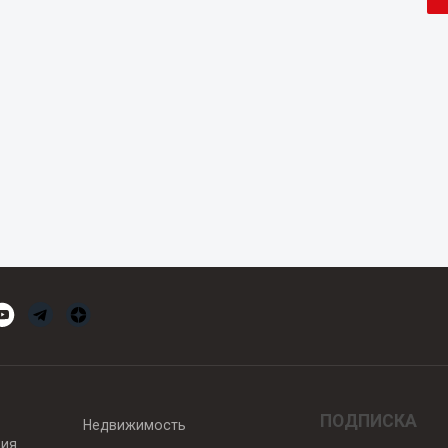
ПОДПИСКА
Недвижимость
вия