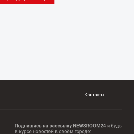
Контакты
Подпишись на рассылку NEWSROOM24
и будь
в курсе новостей в своём городе: