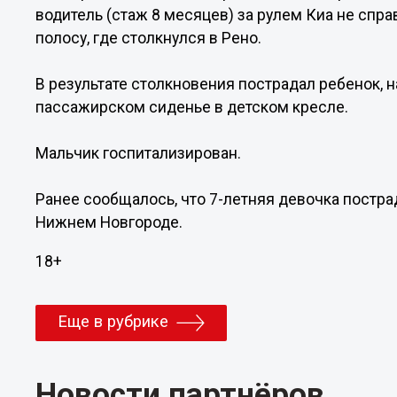
водитель (стаж 8 месяцев) за рулем Киа не спр
полосу, где столкнулся в Рено.
В результате столкновения пострадал ребенок, 
пассажирском сиденье в детском кресле.
Мальчик госпитализирован.
Ранее сообщалось, что 7-летняя девочка постр
Нижнем Новгороде.
18+
Еще в рубрике
Новости партнёров