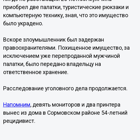
приобрел две палатки, туристические рюкзаки и
компьютерную технику, зная, что это имущество
было украдено.
Вскоре злоумышленник был задержан
правоохранителями. Похищенное имущество, за
исключением уже перепроданной мужчиной
палатки, было передано владельцу на
ответственное хранение.
Расследование уголовного дела продолжается.
Напомним
, девять мониторов и два принтера
вынес из дома в Сормовском районе 54-летний
рецидивист.