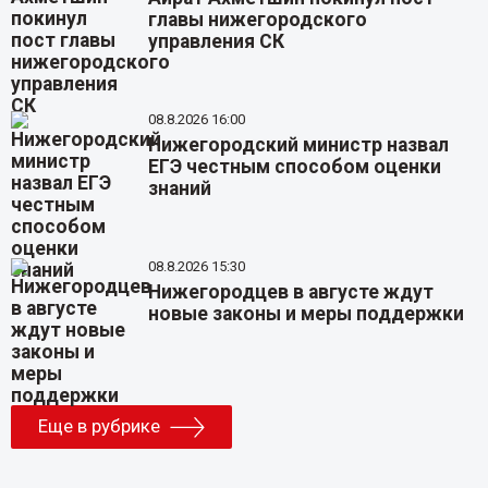
главы нижегородского
управления СК
08.8.2026 16:00
Нижегородский министр назвал
ЕГЭ честным способом оценки
знаний
08.8.2026 15:30
Нижегородцев в августе ждут
новые законы и меры поддержки
Еще в рубрике