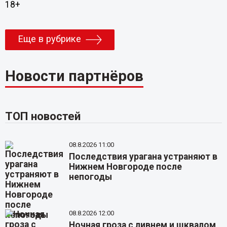
18+
Еще в рубрике
Новости партнёров
ТОП новостей
08.8.2026 11:00
Последствия урагана устраняют в
Нижнем Новгороде после
непогоды
08.8.2026 12:00
Ночная гроза с ливнем и шквалом