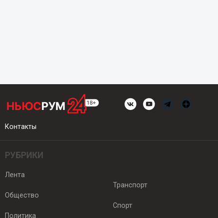
Контакты
РУБРИКИ
Лента
Транспорт
Общество
Спорт
Политика