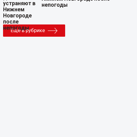
непогоды
Еще в рубрике