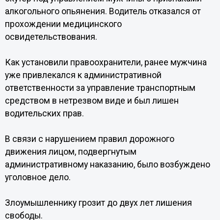
алкогольного опьянения. Водитель отказался от
прохождении медицинского
освидетельствования.
Как установили правоохранители, ранее мужчина
уже привлекался к административной
ответственности за управление транспортным
средством в нетрезвом виде и был лишен
водительских прав.
В связи с нарушением правил дорожного
движения лицом, подвергнутым
административному наказанию, было возбуждено
уголовное дело.
Злоумышленнику грозит до двух лет лишения
свободы.