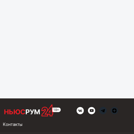
Контакты