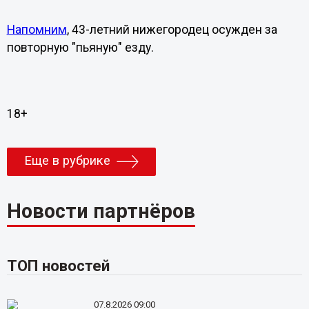
Напомним
, 43-летний нижегородец осужден за
повторную "пьяную" езду.
18+
Еще в рубрике
Новости партнёров
ТОП новостей
07.8.2026 09:00