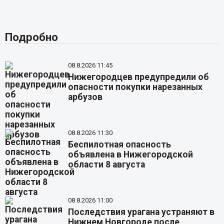
Подробно
08.8.2026 11:45
Нижегородцев предупредили об
опасности покупки нарезанных
арбузов
08.8.2026 11:30
Беспилотная опасность
объявлена в Нижегородской
области 8 августа
08.8.2026 11:00
Последствия урагана устраняют в
Нижнем Новгороде после