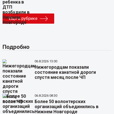
Еще в рубрике
Подробно
06.8.2026 13:00
Нижегородцам показали
состояние канатной дороги
спустя месяц после ЧП
06.8.2026 08:30
Более 50 волонтерских
организаций объединились в
Нижнем Новгороде