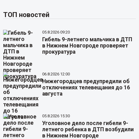
ТОП новостей
05.8.2026 09:20
Гибель 9-летнего мальчика в ДТП
в Нижнем Новгороде проверяет
прокуратура
06.8.2026 12:00
Нижегородцев предупредили об
отключениях телевещания до 16
августа
05.8.2026 15:30
Уголовное дело после гибели 9-
летнего ребенка в ДТП возбудили
в Нижнем Новгороде