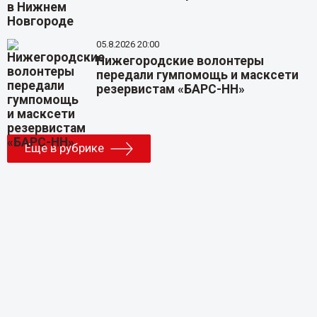
05.8.2026 20:00
Нижегородские волонтеры
передали гумпомощь и масксети
резервистам «БАРС-НН»
Еще в рубрике