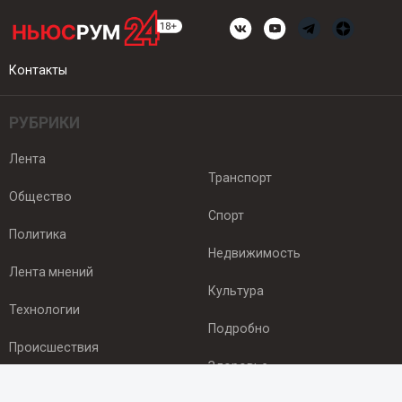
Контакты
РУБРИКИ
Лента
Транспорт
Общество
Спорт
Политика
Недвижимость
Лента мнений
Культура
Технологии
Подробно
Происшествия
Здоровье
Экономика