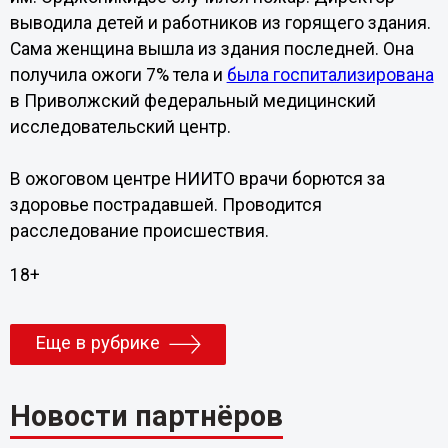
выводила детей и работников из горящего здания.
Сама женщина вышла из здания последней. Она
получила ожоги 7% тела и
была госпитализирована
в Приволжский федеральный медицинский
исследовательский центр.
В ожоговом центре НИИТО врачи борются за
здоровье пострадавшей. Проводится
расследование происшествия.
18+
Еще в рубрике
Новости партнёров