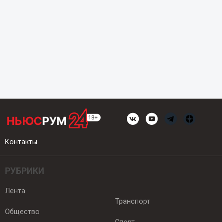
Контакты
РУБРИКИ
Лента
Транспорт
Общество