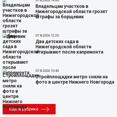
07.8.2026 14:00
Владельцам участков в
Нижегородской области грозят
штрафы за борщевик
07.8.2026 12:20
Два детских сада в
Нижегородской области
открывают после капремонта
07.8.2026 10:40
Стройплощадки метро сняли на
фото в центре Нижнего Новгорода
Еще в рубрике