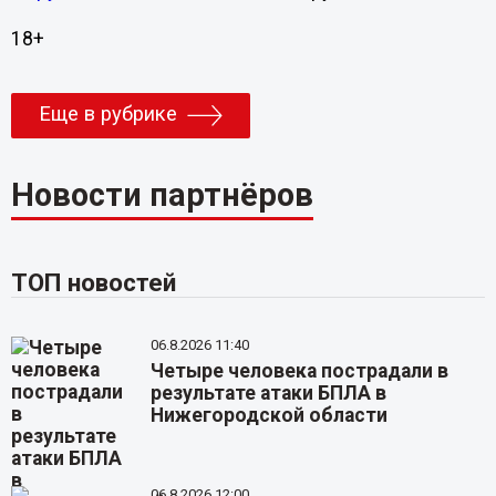
18+
Еще в рубрике
Новости партнёров
ТОП новостей
06.8.2026 11:40
Четыре человека пострадали в
результате атаки БПЛА в
Нижегородской области
06.8.2026 12:00