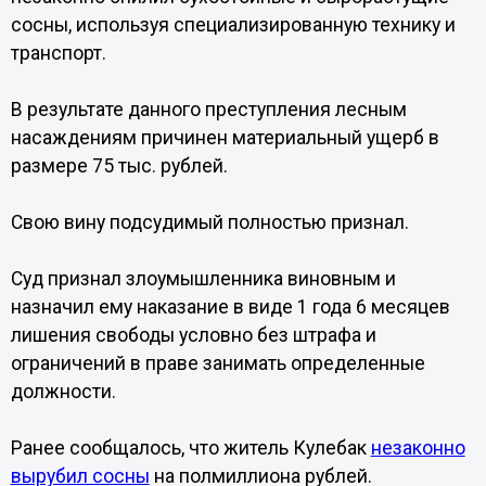
сосны, используя специализированную технику и
транспорт.
В результате данного преступления лесным
насаждениям причинен материальный ущерб в
размере 75 тыс. рублей.
Свою вину подсудимый полностью признал.
Суд признал злоумышленника виновным и
назначил ему наказание в виде 1 года 6 месяцев
лишения свободы условно без штрафа и
ограничений в праве занимать определенные
должности.
Ранее сообщалось, что житель Кулебак
незаконно
вырубил сосны
на полмиллиона рублей.