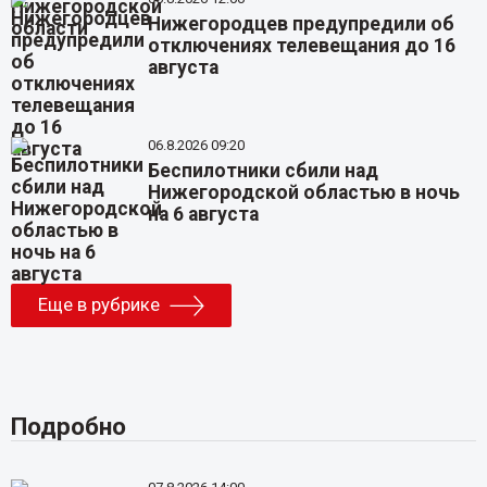
Нижегородцев предупредили об
отключениях телевещания до 16
августа
06.8.2026 09:20
Беспилотники сбили над
Нижегородской областью в ночь
на 6 августа
Еще в рубрике
Подробно