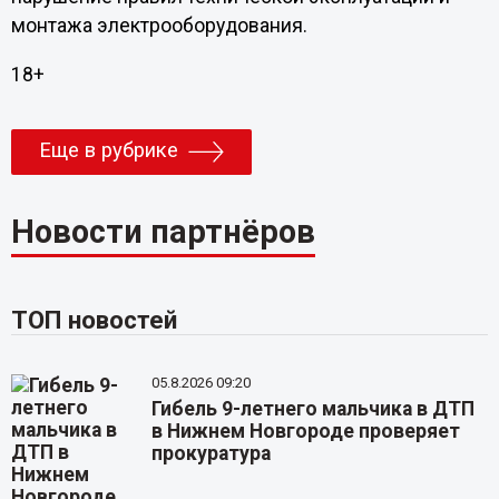
монтажа электрооборудования.
18+
Еще в рубрике
Новости партнёров
ТОП новостей
05.8.2026 09:20
Гибель 9-летнего мальчика в ДТП
в Нижнем Новгороде проверяет
прокуратура