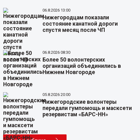
06.8.2026 13:00
Нижегородцам показали
состояние канатной дороги
спустя месяц после ЧП
06.8.2026 08:30
Более 50 волонтерских
организаций объединились в
Нижнем Новгороде
05.8.2026 20:00
Нижегородские волонтеры
передали гумпомощь и масксети
резервистам «БАРС-НН»