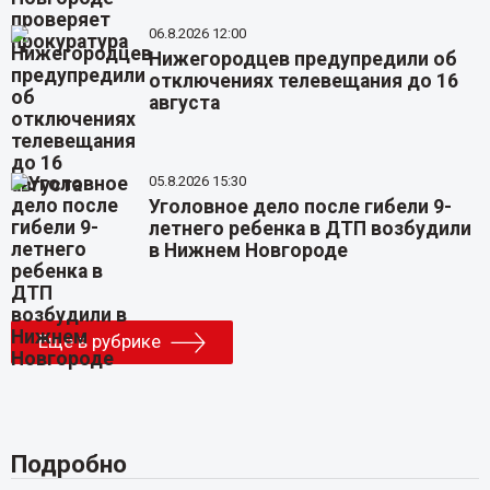
06.8.2026 12:00
Нижегородцев предупредили об
отключениях телевещания до 16
августа
05.8.2026 15:30
Уголовное дело после гибели 9-
летнего ребенка в ДТП возбудили
в Нижнем Новгороде
Еще в рубрике
Подробно