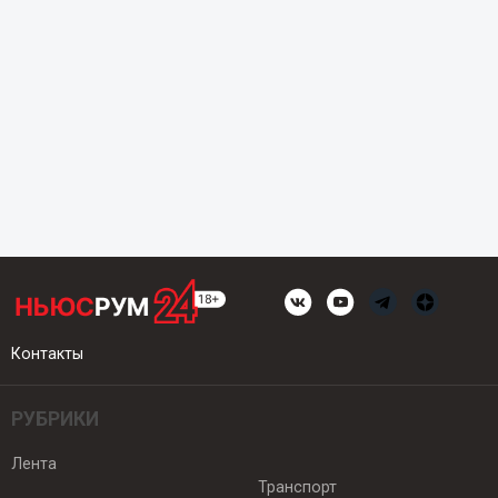
Контакты
РУБРИКИ
Лента
Транспорт