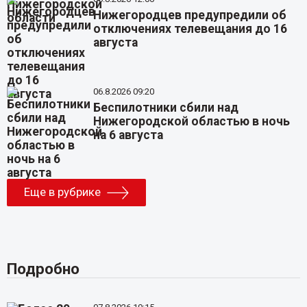
Нижегородцев предупредили об
отключениях телевещания до 16
августа
06.8.2026 09:20
Беспилотники сбили над
Нижегородской областью в ночь
на 6 августа
Еще в рубрике
Подробно