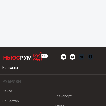
Контакты
РУБРИКИ
Лента
Транспорт
Общество