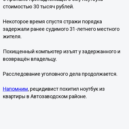
стоимостью 30 тысяч рублей.
Некоторое время спустя стражи порядка
задержали ранее судимого 31-летнего местного
жителя.
Похищенный компьютер изъят у задержанного и
возвращён владельцу.
Расследование уголовного дела продолжается.
Напомним
, рецидивист похитил ноутбук из
квартиры в Автозаводском районе.