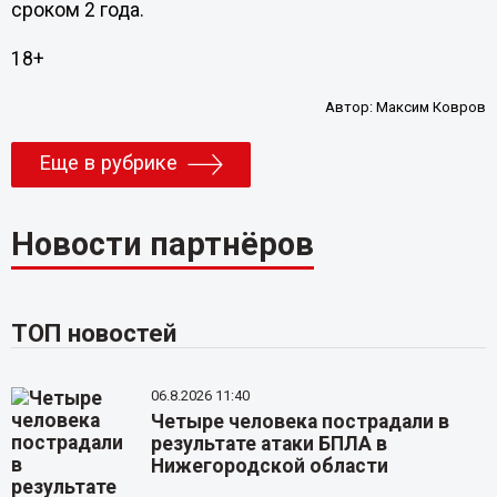
сроком 2 года.
18+
Автор:
Максим Ковров
Еще в рубрике
Новости партнёров
ТОП новостей
06.8.2026 11:40
Четыре человека пострадали в
результате атаки БПЛА в
Нижегородской области