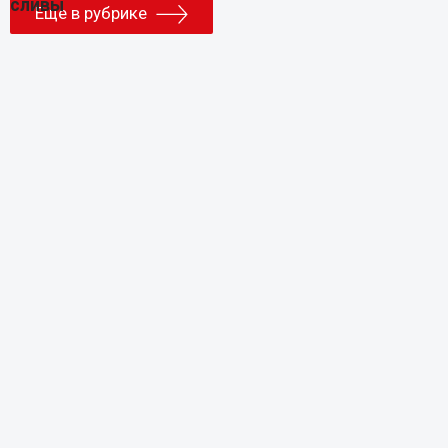
Еще в рубрике