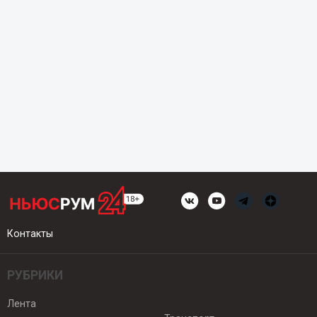
Контакты
РУБРИКИ
Лента