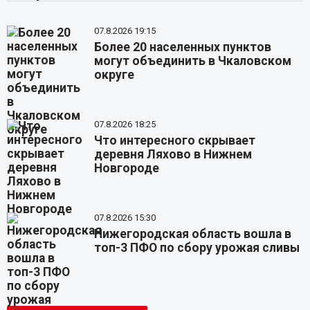
07.8.2026 19:15
Более 20 населенных пунктов
могут объединить в Чкаловском
округе
07.8.2026 18:25
Что интересного скрывает
деревня Ляхово в Нижнем
Новгороде
07.8.2026 15:30
Нижегородская область вошла в
топ-3 ПФО по сбору урожая сливы