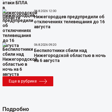
06.8.2026 12:00
Нижегородцев предупредили об
отключениях телевещания до 16
августа
06.8.2026 09:20
Беспилотники сбили над
Нижегородской областью в ночь
на 6 августа
Еще в рубрике
Подробно