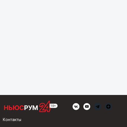
Контакты