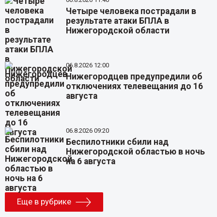
Четыре человека пострадали в
результате атаки БПЛА в
Нижегородской области
06.8.2026 12:00
Нижегородцев предупредили об
отключениях телевещания до 16
августа
06.8.2026 09:20
Беспилотники сбили над
Нижегородской областью в ночь
на 6 августа
Еще в рубрике