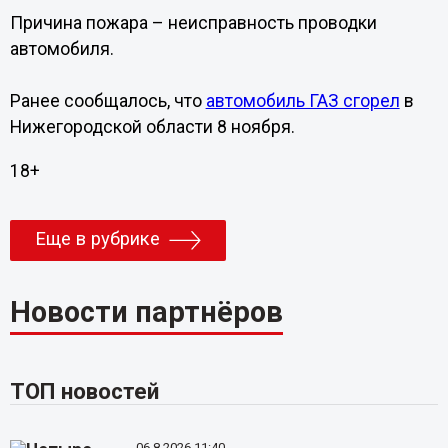
Причина пожара – неисправность проводки
автомобиля.
Ранее сообщалось, что
автомобиль ГАЗ сгорел
в
Нижегородской области 8 ноября.
18+
Еще в рубрике
Новости партнёров
ТОП новостей
06.8.2026 11:40