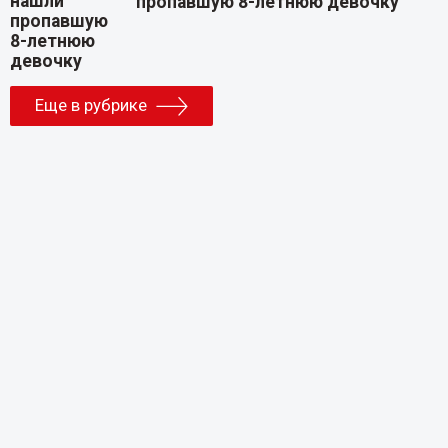
пропавшую 8-летнюю девочку
Еще в рубрике