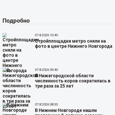
Подробно
07.8.2026 10:40
Стройплощадки метро сняли на
фото в центре Нижнего Новгорода
07.8.2026 09:40
В Нижегородской области
численность коров сократилась в
три раза за 25 лет
07.8.2026 08:30
В Нижнем Новгороде нашли