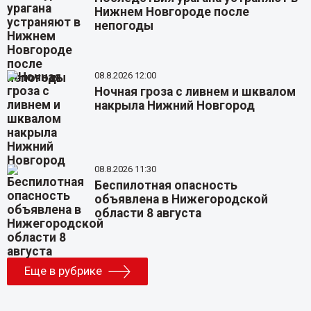
Нижнем Новгороде после
непогоды
08.8.2026 12:00
Ночная гроза с ливнем и шквалом
накрыла Нижний Новгород
08.8.2026 11:30
Беспилотная опасность
объявлена в Нижегородской
области 8 августа
Еще в рубрике