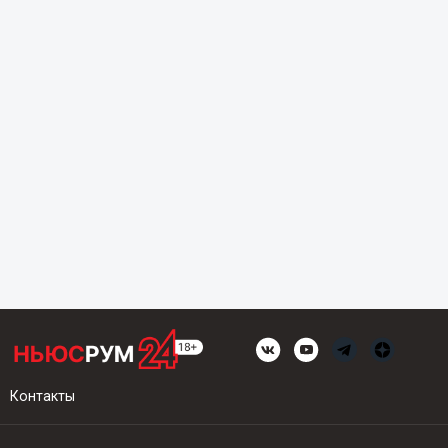
Контакты