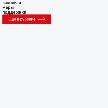
Еще в рубрике