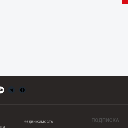
ПОДПИСКА
Недвижимость
вия