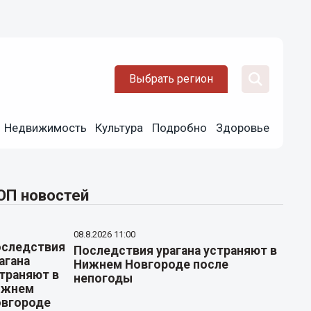
Выбрать регион
Недвижимость
Культура
Подробно
Здоровье
ОП новостей
08.8.2026 11:00
Последствия урагана устраняют в
Нижнем Новгороде после
непогоды