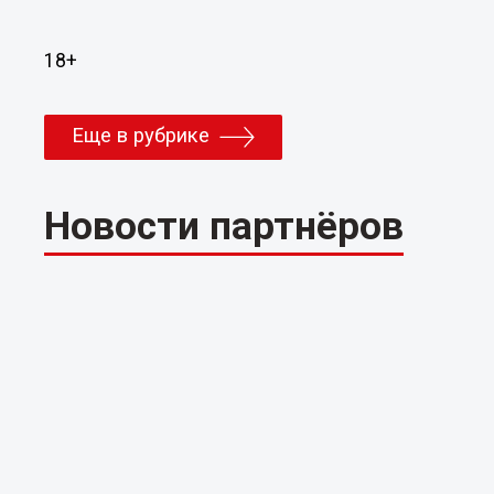
18+
Еще в рубрике
Новости партнёров