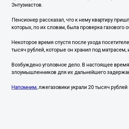
Энтузиастов.
Пенсионер рассказал, что к нему квартиру приш
которых, по их словам, была проверка газового 
Некоторое время спустя после ухода посетител
тысяч рублей, которые он хранил под матрасем,
Возбуждено уголовное дело. В настоящее время
злоумышленников для их дальнейшего задержа
Напомним
, лжегазовики украли 20 тысяч рубле