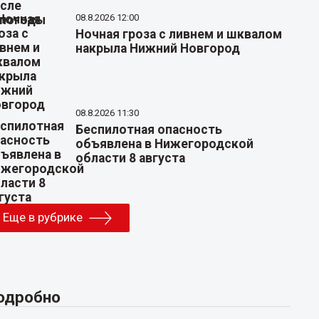
08.8.2026 12:00
Ночная гроза с ливнем и шквалом
накрыла Нижний Новгород
08.8.2026 11:30
Беспилотная опасность
объявлена в Нижегородской
области 8 августа
Еще в рубрике
одробно