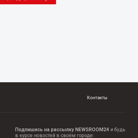
Контакты
Подпишись на рассылку NEWSROOM24
и будь
в курсе новостей в своём городе: