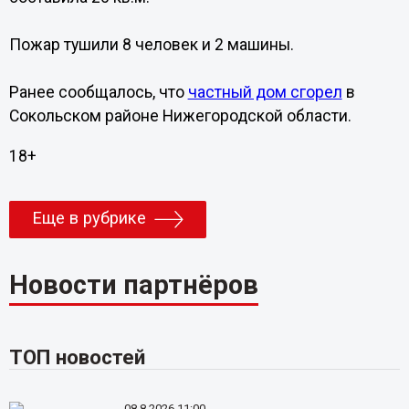
Пожар тушили 8 человек и 2 машины.
Ранее сообщалось, что
частный дом сгорел
в
Сокольском районе Нижегородской области.
18+
Еще в рубрике
Новости партнёров
ТОП новостей
08.8.2026 11:00