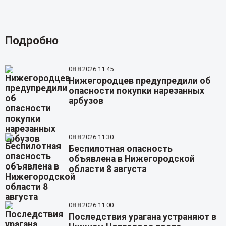
Подробно
08.8.2026 11:45
Нижегородцев предупредили об
опасности покупки нарезанных
арбузов
08.8.2026 11:30
Беспилотная опасность
объявлена в Нижегородской
области 8 августа
08.8.2026 11:00
Последствия урагана устраняют в