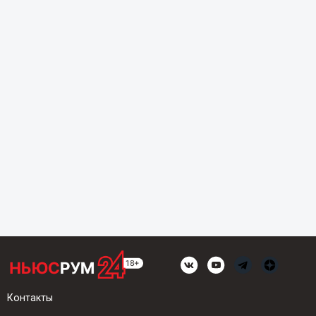
Контакты