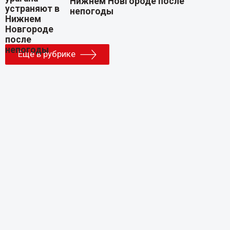
Нижнем Новгороде после
непогоды
Еще в рубрике