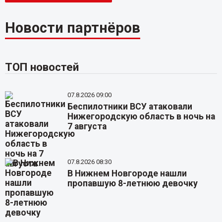
Новости партнёров
ТОП новостей
07.8.2026 09:00
Беспилотники ВСУ атаковали
Нижегородскую область в ночь на
7 августа
07.8.2026 08:30
В Нижнем Новгороде нашли
пропавшую 8-летнюю девочку