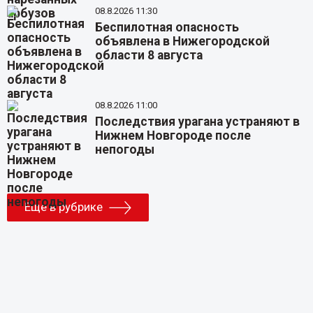
08.8.2026 11:30
Беспилотная опасность
объявлена в Нижегородской
области 8 августа
08.8.2026 11:00
Последствия урагана устраняют в
Нижнем Новгороде после
непогоды
Еще в рубрике