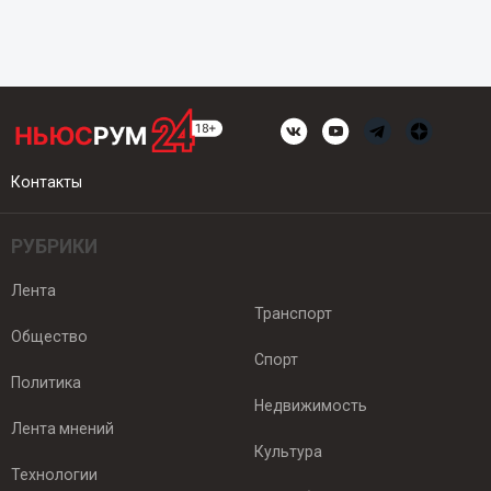
Контакты
РУБРИКИ
Лента
Транспорт
Общество
Спорт
Политика
Недвижимость
Лента мнений
Культура
Технологии