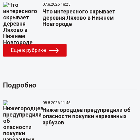
07.8.2026 18:25
Что интересного скрывает
деревня Ляхово в Нижнем
Новгороде
Еще в рубрике
Подробно
08.8.2026 11:45
Нижегородцев предупредили об
опасности покупки нарезанных
арбузов