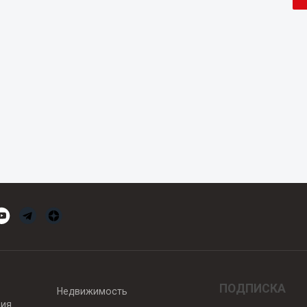
ПОДПИСКА
Недвижимость
вия