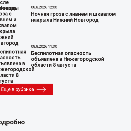
08.8.2026 12:00
Ночная гроза с ливнем и шквалом
накрыла Нижний Новгород
08.8.2026 11:30
Беспилотная опасность
объявлена в Нижегородской
области 8 августа
Еще в рубрике
одробно