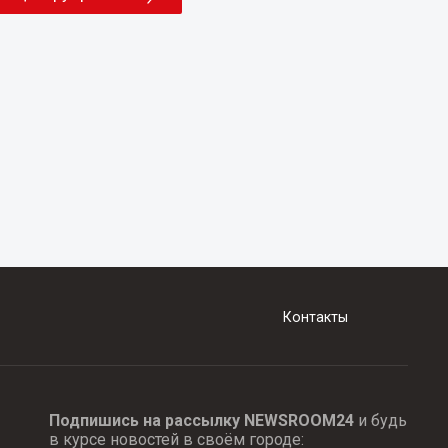
Контакты
Подпишись на рассылку NEWSROOM24
и будь
в курсе новостей в своём городе: