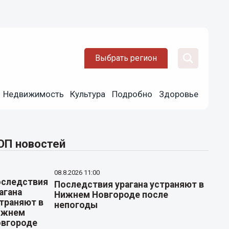
Выбрать регион
Недвижимость
Культура
Подробно
Здоровье
ОП новостей
08.8.2026 11:00
Последствия урагана устраняют в
Нижнем Новгороде после
непогоды