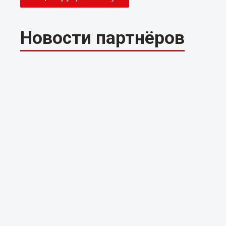
Новости партнёров