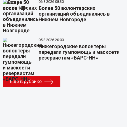
06.8.2026 08:30
Более 50 волонтерских
организаций объединились в
Нижнем Новгороде
05.8.2026 20:00
Нижегородские волонтеры
передали гумпомощь и масксети
резервистам «БАРС-НН»
Еще в рубрике