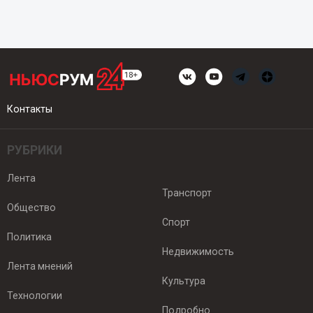
Контакты
РУБРИКИ
Лента
Транспорт
Общество
Спорт
Политика
Недвижимость
Лента мнений
Культура
Технологии
Подробно