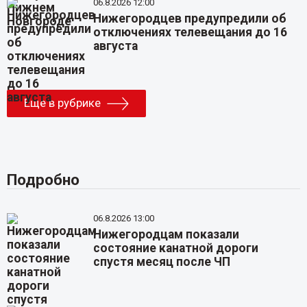
06.8.2026 12:00
Нижегородцев предупредили об
отключениях телевещания до 16
августа
Еще в рубрике
Подробно
06.8.2026 13:00
Нижегородцам показали
состояние канатной дороги
спустя месяц после ЧП