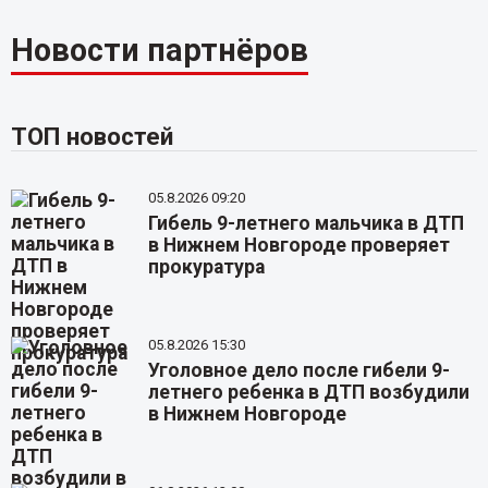
Новости партнёров
ТОП новостей
05.8.2026 09:20
Гибель 9-летнего мальчика в ДТП
в Нижнем Новгороде проверяет
прокуратура
05.8.2026 15:30
Уголовное дело после гибели 9-
летнего ребенка в ДТП возбудили
в Нижнем Новгороде