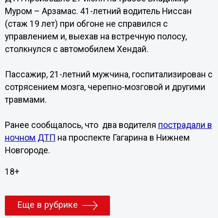
Муром – Арзамас. 41-летний водитель Ниссан
(стаж 19 лет) при обгоне не справился с
управлением и, выехав на встречную полосу,
столкнулся с автомобилем Хендай.
Пассажир, 21-летний мужчина, госпитализирован с
сотрясением мозга, черепно-мозговой и другими
травмами.
Ранее сообщалось, что два водителя
пострадали в
ночном ДТП
на проспекте Гагарина в Нижнем
Новгороде.
18+
Еще в рубрике