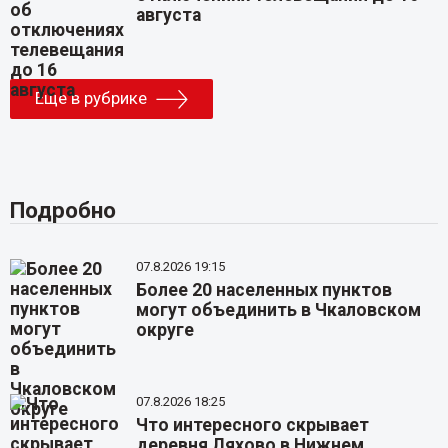
августа
Еще в рубрике
Подробно
07.8.2026 19:15
Более 20 населенных пунктов
могут объединить в Чкаловском
округе
07.8.2026 18:25
Что интересного скрывает
деревня Ляхово в Нижнем