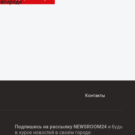
Контакты
Подпишись на рассылку NEWSROOM24
и будь
в курсе новостей в своём городе: