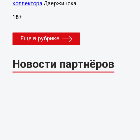
коллектора
Дзержинска.
18+
Еще в рубрике
Новости партнёров