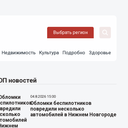
Выбрать регион
Недвижимость
Культура
Подробно
Здоровье
ОП новостей
04.8.2026 15:00
Обломки беспилотников
повредили несколько
автомобилей в Нижнем Новгороде