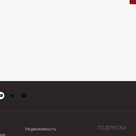
ПОДПИСКА
Недвижимость
вия