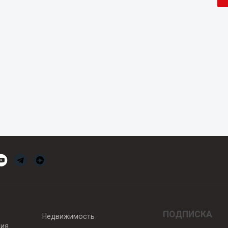
ПОДПИСКА
Недвижимость
вия