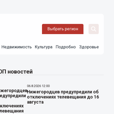
Выбрать регион
Недвижимость
Культура
Подробно
Здоровье
ОП новостей
06.8.2026 12:00
Нижегородцев предупредили об
отключениях телевещания до 16
августа