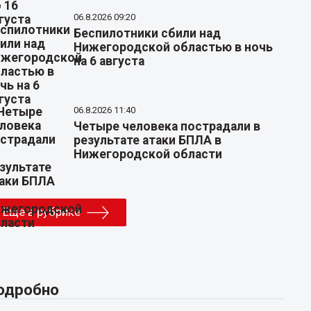
06.8.2026 09:20
Беспилотники сбили над
Нижегородской областью в ночь
на 6 августа
06.8.2026 11:40
Четыре человека пострадали в
результате атаки БПЛА в
Нижегородской области
Еще в рубрике
одробно