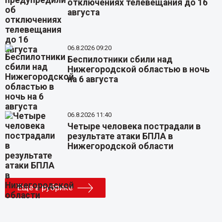
отключениях телевещания до 16
августа
06.8.2026 09:20
Беспилотники сбили над
Нижегородской областью в ночь
на 6 августа
06.8.2026 11:40
Четыре человека пострадали в
результате атаки БПЛА в
Нижегородской области
Еще в рубрике