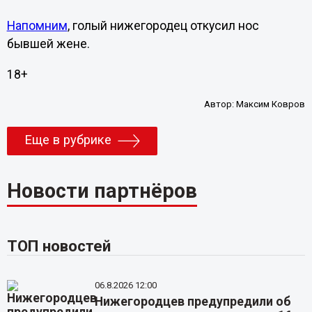
Напомним
, голый нижегородец откусил нос
бывшей жене.
18+
Автор:
Максим Ковров
Еще в рубрике
Новости партнёров
ТОП новостей
06.8.2026 12:00
Нижегородцев предупредили об