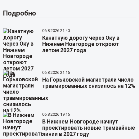
Подробно
06.8.2026 21:40
Канатную дорогу через Оку в
Нижнем Новгороде откроют
летом 2027 года
06.8.2026 21:15
На Горьковской магистрали число
травмированных снизилось на 12%
06.8.2026 19:15
В Нижнем Новгороде начнут
проектировать новые трамвайные
линии в 2027 году