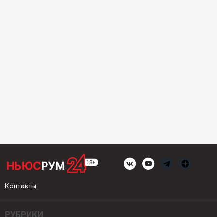
Контакты
РУБРИКИ