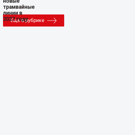
Еще в рубрике