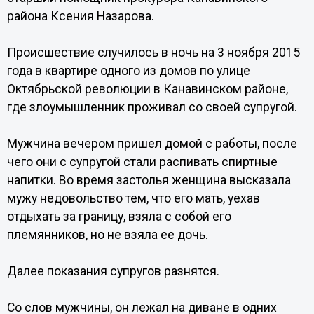
района Ксения Назарова.
Происшествие случилось в ночь на 3 ноября 2015
года в квартире одного из домов по улице
Октябрьской революции в Канавинском районе,
где злоумышленник проживал со своей супругой.
Мужчина вечером пришел домой с работы, после
чего они с супругой стали распивать спиртные
напитки. Во время застолья женщина высказала
мужу недовольство тем, что его мать, уехав
отдыхать за границу, взяла с собой его
племянников, но не взяла ее дочь.
Далее показания супругов разнятся.
Со слов мужчины, он лежал на диване в одних