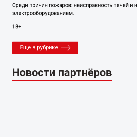
Среди причин пожаров: неисправность печей и 
электрооборудованием.
18+
Еще в рубрике
Новости партнёров