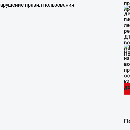
нарушение правил пользования
П