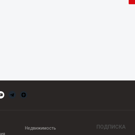
ПОДПИСКА
Недвижимость
вия