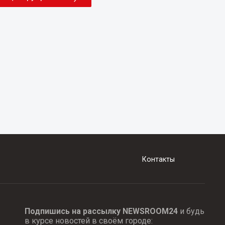
Контакты
Подпишись на рассылку NEWSROOM24
и будь
в курсе новостей в своём городе: