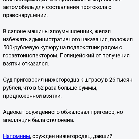
автомобиль для составления протокола о
правонарушении.
В салоне машины злоумышленник, желая
избежать административного наказания, положил
500-рублевую купюру на подлокотник рядом с
госавтоинспектором. Полицейский от получения
взятки отказался.
Суд приговорил нижегородца к штрафу в 26 тысяч
рублей, что в 52 раза больше суммы,
предложенной взятки.
Адвокат осужденного обжаловал приговор, но
апелляция была отклонена.
Напомним
, осужден нижегородец, давший