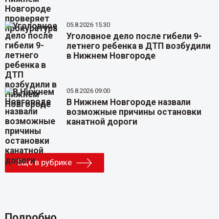
05.8.2026 15:30
Уголовное дело после гибели 9-
летнего ребенка в ДТП возбудили
в Нижнем Новгороде
05.8.2026 09:00
В Нижнем Новгороде назвали
возможные причины остановки
канатной дороги
Еще в рубрике
Подробно