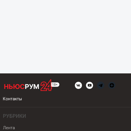
Контакты
РУБРИКИ
Лента