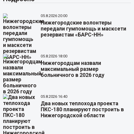
05.8.2026 20:00
Нижегородские волонтеры
передали гумпомощь и масксети
резервистам «БАРС-НН»
05.8.2026 18:00
Нижегородцам назвали
максимальный размер
больничного в 2026 году
05.8.2026 16:40
Два новых теплохода проекта
ПКС-180 планируют построить в
Нижегородской области