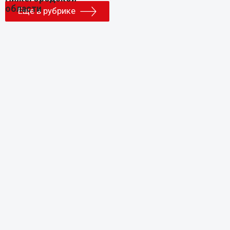
Еще в рубрике