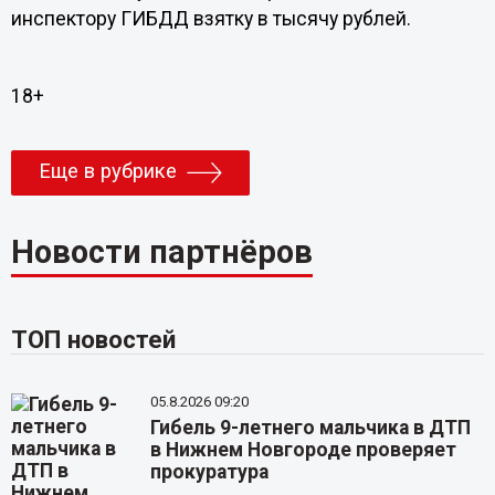
инспектору ГИБДД взятку в тысячу рублей.
18+
Еще в рубрике
Новости партнёров
ТОП новостей
05.8.2026 09:20
Гибель 9-летнего мальчика в ДТП
в Нижнем Новгороде проверяет
прокуратура