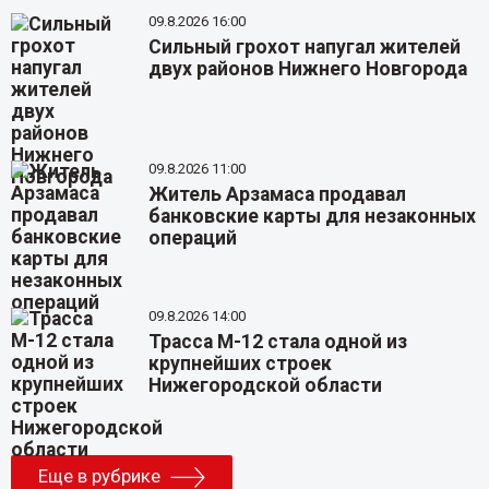
09.8.2026 16:00
Сильный грохот напугал жителей
двух районов Нижнего Новгорода
09.8.2026 11:00
Житель Арзамаса продавал
банковские карты для незаконных
операций
09.8.2026 14:00
Трасса М-12 стала одной из
крупнейших строек
Нижегородской области
Еще в рубрике