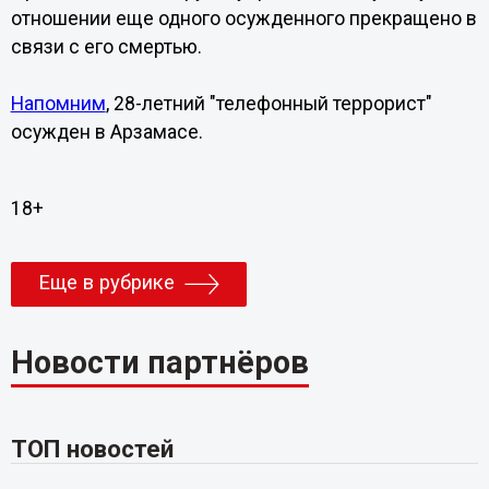
отношении еще одного осужденного прекращено в
связи с его смертью.
Напомним
, 28-летний "телефонный террорист"
осужден в Арзамасе.
18+
Еще в рубрике
Новости партнёров
ТОП новостей