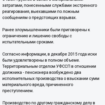
затратами, понесенными службами экстренного
реагирования, выехавшими по ложным
сообщениям о предстоящих взрывах.
Ранее злоумышленники были приговорены к
ограничению и лишению свободы с
испытательными сроками.
Согласно информации, в декабре 2015 года иски
были удовлетворены в полном объеме.
Территориальным отделом УФССП в отношении
должника - пенсионера возбуждено два
исполнительных производства о взыскании сумм
материального вреда, причиненного
преступлением.
Производство по другому гражданскому делу в