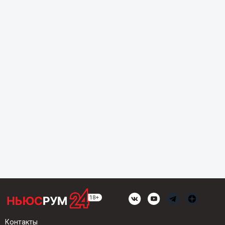
Контакты