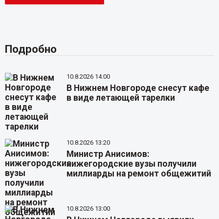
Подробно
10.8.2026 14:00
В Нижнем Новгороде снесут кафе
в виде летающей тарелки
10.8.2026 13:20
Министр Анисимов:
нижегородские вузы получили
миллиарды на ремонт общежитий
10.8.2026 13:00