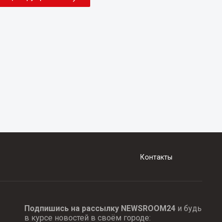
Контакты
Подпишись на рассылку NEWSROOM24
и будь
в курсе новостей в своём городе: