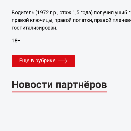
Водитель (1972 г.р., стаж 1,5 года) получил ушиб
правой ключицы, правой лопатки, правой плечево
госпитализирован.
18+
Еще в рубрике
Новости партнёров