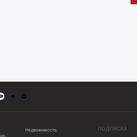
ПОДПИСКА
Недвижимость
вия