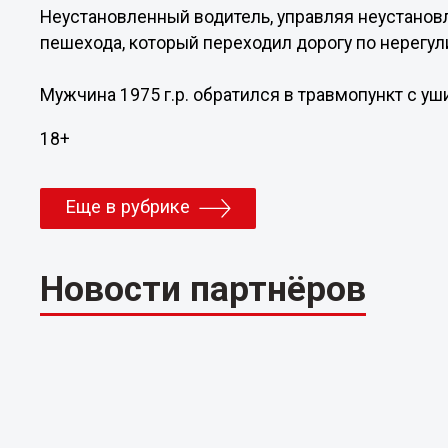
Неустановленный водитель, управляя неустано
пешехода, который переходил дорогу по нерегу
Мужчина 1975 г.р. обратился в травмопункт с уш
18+
Еще в рубрике
Новости партнёров