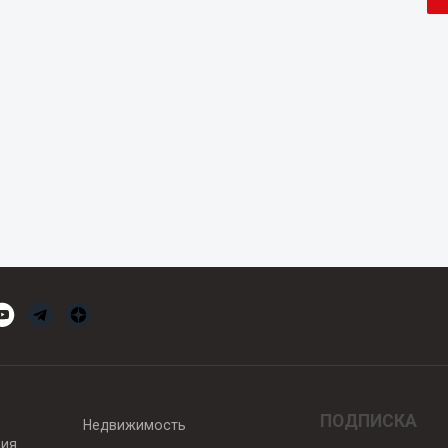
ПОДПИСКА
Недвижимость
вия