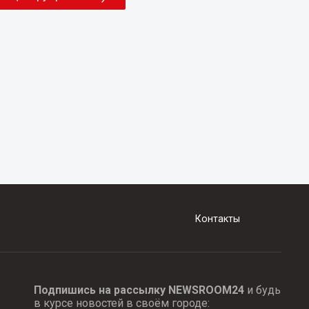
Контакты
Подпишись на рассылку NEWSROOM24
и будь
в курсе новостей в своём городе: