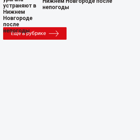
Нижнем Новгороде после
непогоды
Еще в рубрике