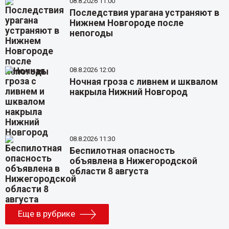
08.8.2026 11:00
Последствия урагана устраняют в
Нижнем Новгороде после
непогоды
08.8.2026 12:00
Ночная гроза с ливнем и шквалом
накрыла Нижний Новгород
08.8.2026 11:30
Беспилотная опасность
объявлена в Нижегородской
области 8 августа
Еще в рубрике