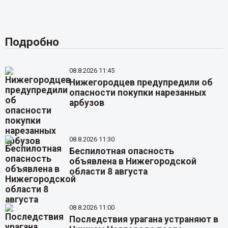
Подробно
08.8.2026 11:45
Нижегородцев предупредили об
опасности покупки нарезанных
арбузов
08.8.2026 11:30
Беспилотная опасность
объявлена в Нижегородской
области 8 августа
08.8.2026 11:00
Последствия урагана устраняют в