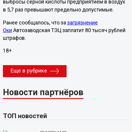
выбросы серной кислоты предприятием в воздух
в 5,7 раз превышают предельно допустимые.
Ранее сообщалось, что за
загрязнение
Оки
Автозаводская ТЭЦ заплатит 80 тысяч рублей
штрафов.
18+
Еще в рубрике
Новости партнёров
ТОП новостей