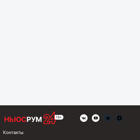
Контакты