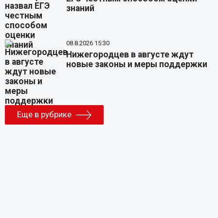
знаний
08.8.2026 15:30
Нижегородцев в августе ждут
новые законы и меры поддержки
Еще в рубрике