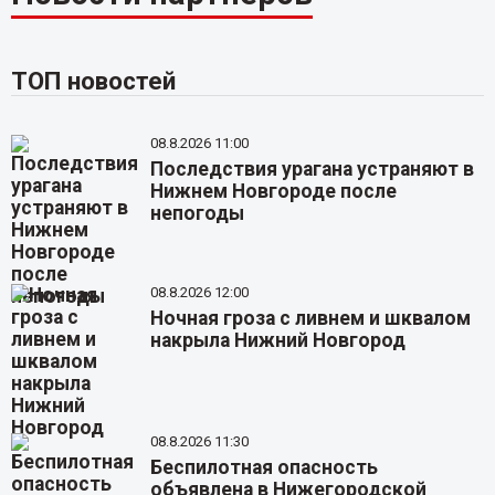
ТОП новостей
08.8.2026 11:00
Последствия урагана устраняют в
Нижнем Новгороде после
непогоды
08.8.2026 12:00
Ночная гроза с ливнем и шквалом
накрыла Нижний Новгород
08.8.2026 11:30
Беспилотная опасность
объявлена в Нижегородской