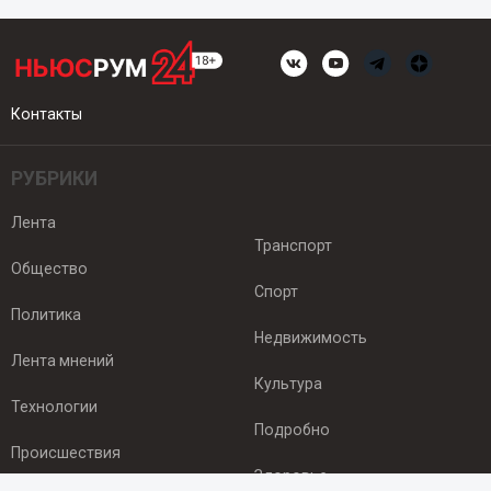
Контакты
РУБРИКИ
Лента
Транспорт
Общество
Спорт
Политика
Недвижимость
Лента мнений
Культура
Технологии
Подробно
Происшествия
Здоровье