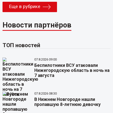
Еще в рубрике
Новости партнёров
ТОП новостей
07.8.2026 09:00
Беспилотники ВСУ атаковали
Нижегородскую область в ночь на
7 августа
07.8.2026 08:30
В Нижнем Новгороде нашли
пропавшую 8-летнюю девочку