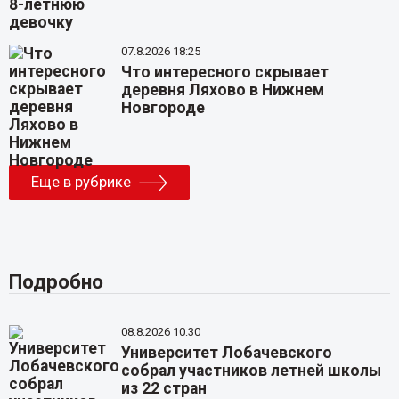
07.8.2026 18:25
Что интересного скрывает
деревня Ляхово в Нижнем
Новгороде
Еще в рубрике
Подробно
08.8.2026 10:30
Университет Лобачевского
собрал участников летней школы
из 22 стран