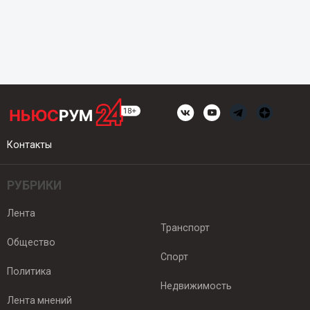
Контакты
РУБРИКИ
Лента
Транспорт
Общество
Спорт
Политика
Недвижимость
Лента мнений