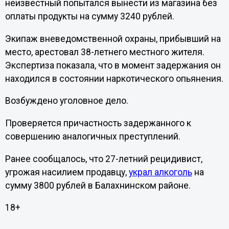
неизвестный попытался вынести из магазина без
оплаты продукты на сумму 3240 рублей.
Экипаж вневедомственной охраны, прибывший на
место, арестовал 38-летнего местного жителя.
Экспертиза показала, что в момент задержания он
находился в состоянии наркотического опьянения.
Возбуждено уголовное дело.
Проверяется причастность задержанного к
совершению аналогичных преступлений.
Ранее сообщалось, что 27-летний рецидивист,
угрожая насилием продавцу,
украл алкоголь
на
сумму 3800 рублей в Балахнинском районе.
18+