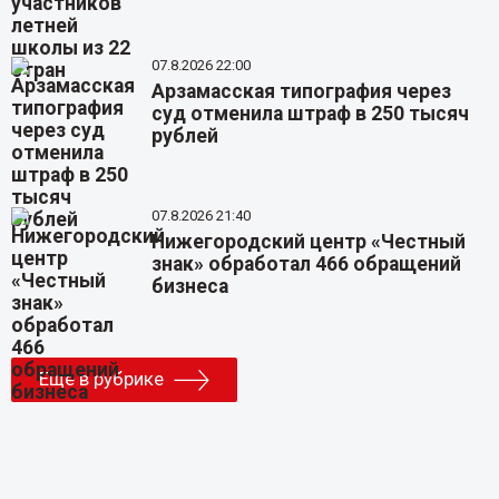
07.8.2026 22:00
Арзамасская типография через
суд отменила штраф в 250 тысяч
рублей
07.8.2026 21:40
Нижегородский центр «Честный
знак» обработал 466 обращений
бизнеса
Еще в рубрике