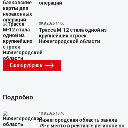
операций
09.8.2026 14:00
Трасса М-12 стала одной из
крупнейших строек
Нижегородской области
Еще в рубрике
Подробно
10.8.2026 10:40
Нижегородская область заняла
79-е место в рейтинге регионов по