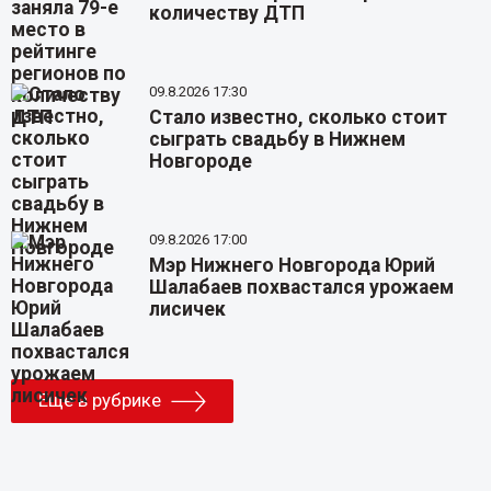
количеству ДТП
09.8.2026 17:30
Стало известно, сколько стоит
сыграть свадьбу в Нижнем
Новгороде
09.8.2026 17:00
Мэр Нижнего Новгорода Юрий
Шалабаев похвастался урожаем
лисичек
Еще в рубрике