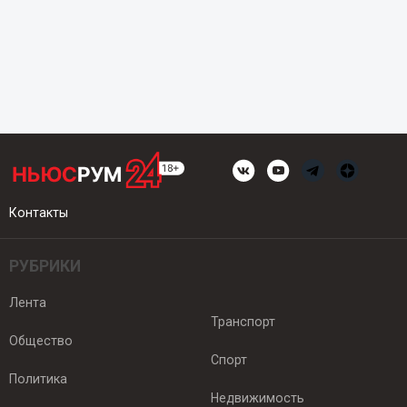
Контакты
РУБРИКИ
Лента
Транспорт
Общество
Спорт
Политика
Недвижимость