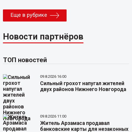
Еще в рубрике
Новости партнёров
ТОП новостей
09.8.2026 16:00
Сильный грохот напугал жителей
двух районов Нижнего Новгорода
09.8.2026 11:00
Житель Арзамаса продавал
банковские карты для незаконных