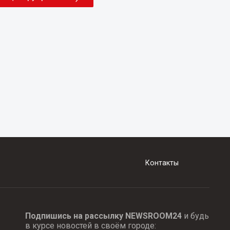
Контакты
Подпишись на рассылку NEWSROOM24
и будь
в курсе новостей в своём городе: