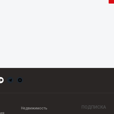
ПОДПИСКА
Недвижимость
вия