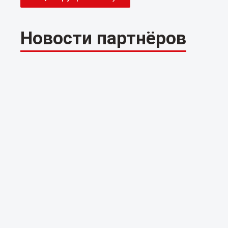
Новости партнёров