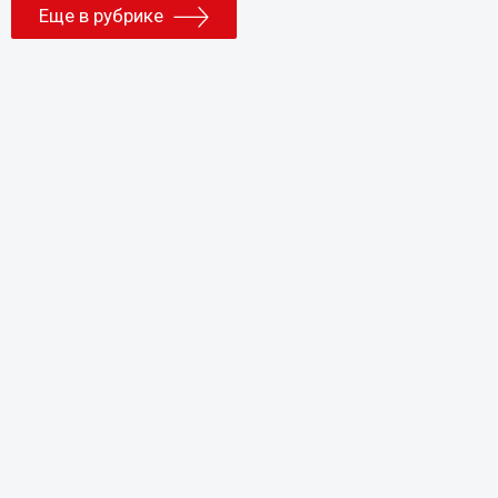
Еще в рубрике