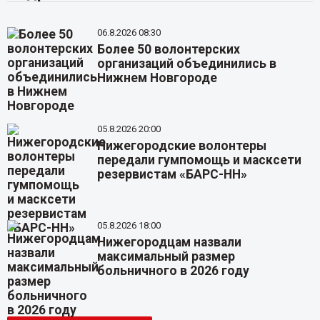
06.8.2026 08:30
Более 50 волонтерских
организаций объединились в
Нижнем Новгороде
05.8.2026 20:00
Нижегородские волонтеры
передали гумпомощь и масксети
резервистам «БАРС-НН»
05.8.2026 18:00
Нижегородцам назвали
максимальный размер
больничного в 2026 году