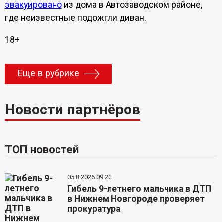
эвакуировано
из дома в Автозаводском районе,
где неизвестные подожгли диван.
18+
Еще в рубрике
Новости партнёров
ТОП новостей
05.8.2026 09:20
Гибель 9-летнего мальчика в ДТП
в Нижнем Новгороде проверяет
прокуратура