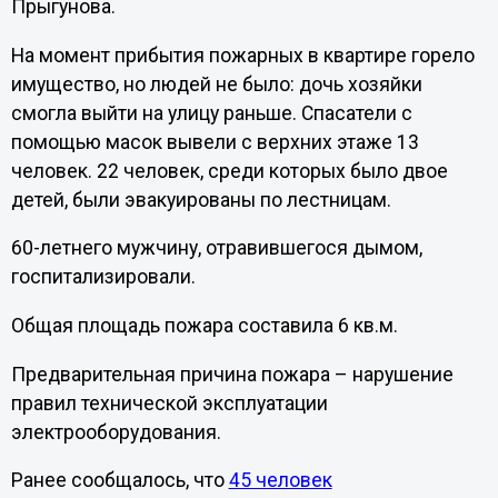
Прыгунова.
На момент прибытия пожарных в квартире горело
имущество, но людей не было: дочь хозяйки
смогла выйти на улицу раньше. Спасатели с
помощью масок вывели с верхних этаже 13
человек. 22 человек, среди которых было двое
детей, были эвакуированы по лестницам.
60-летнего мужчину, отравившегося дымом,
госпитализировали.
Общая площадь пожара составила 6 кв.м.
Предварительная причина пожара – нарушение
правил технической эксплуатации
электрооборудования.
Ранее сообщалось, что
45 человек