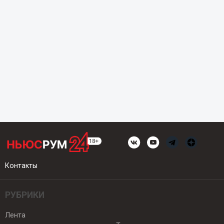
Контакты
РУБРИКИ
Лента