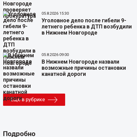
05.8.2026 15:30
Уголовное дело после гибели 9-
летнего ребенка в ДТП возбудили
в Нижнем Новгороде
05.8.2026 09:00
В Нижнем Новгороде назвали
возможные причины остановки
канатной дороги
Еще в рубрике
Подробно