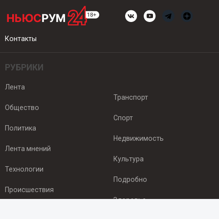
Контакты
РУБРИКИ
Лента
Транспорт
Общество
Спорт
Политика
Недвижимость
Лента мнений
Культура
Технологии
Подробно
Происшествия
Здоровье
Экономика