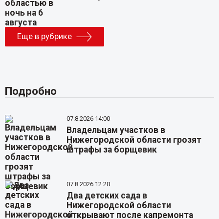
Еще в рубрике
Подробно
07.8.2026 14:00
Владельцам участков в
Нижегородской области грозят
штрафы за борщевик
07.8.2026 12:20
Два детских сада в
Нижегородской области
открывают после капремонта