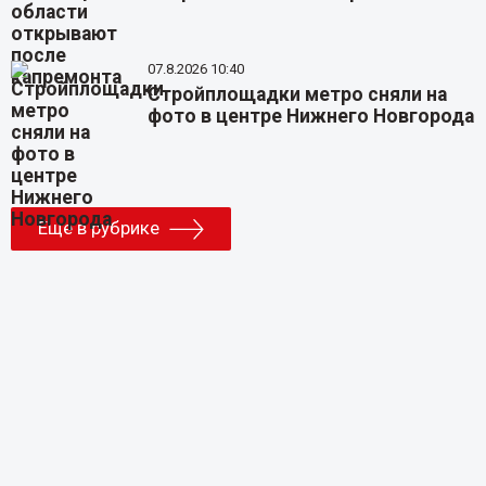
07.8.2026 10:40
Стройплощадки метро сняли на
фото в центре Нижнего Новгорода
Еще в рубрике