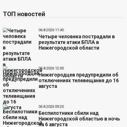
ТОП новостей
06.8.2026 11:40
Четыре человека пострадали в
результате атаки БПЛА в
Нижегородской области
06.8.2026 12:00
Нижегородцев предупредили об
отключениях телевещания до 16
августа
06.8.2026 09:20
Беспилотники сбили над
Нижегородской областью в ночь
на 6 августа