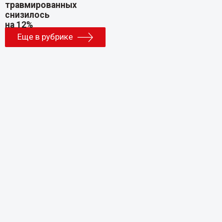
Еще в рубрике