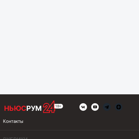
Контакты