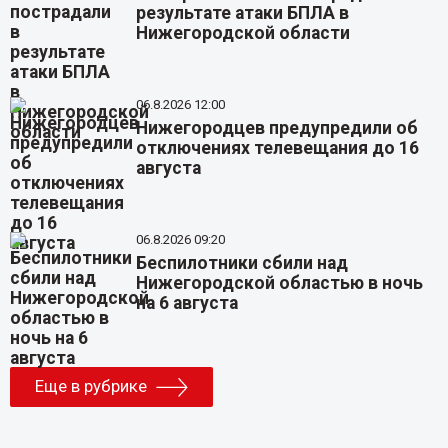
результате атаки БПЛА в
Нижегородской области
06.8.2026 12:00
Нижегородцев предупредили об
отключениях телевещания до 16
августа
06.8.2026 09:20
Беспилотники сбили над
Нижегородской областью в ночь
на 6 августа
Еще в рубрике