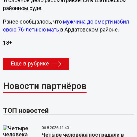
Уголовное дело рассматривается в Шатковском
районном суде.
Ранее сообщалось, что
мужчина до смерти избил
свою 76-летнюю мать
в Ардатовском районе.
18+
Еще в рубрике
Новости партнёров
ТОП новостей
06.8.2026 11:40
Четыре человека пострадали в