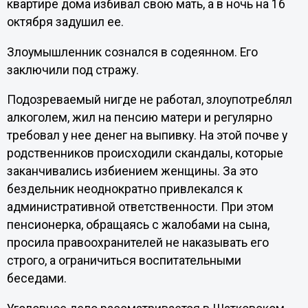
квартире дома избивал свою мать, а в ночь на 16
октября задушил ее.
Злоумышленник сознался в содеянном. Его
заключили под стражу.
Подозреваемый нигде не работал, злоупотреблял
алкоголем, жил на пенсию матери и регулярно
требовал у нее денег на выпивку. На этой почве у
родственников происходили скандалы, которые
заканчивались избиением женщины. За это
бездельник неоднократно привлекался к
административной ответственности. При этом
пенсионерка, обращаясь с жалобами на сына,
просила правоохранителей не наказывать его
строго, а ограничиться воспитательными
беседами.