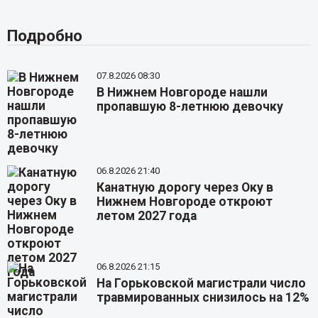
Подробно
07.8.2026 08:30
В Нижнем Новгороде нашли
пропавшую 8-летнюю девочку
06.8.2026 21:40
Канатную дорогу через Оку в
Нижнем Новгороде откроют
летом 2027 года
06.8.2026 21:15
На Горьковской магистрали число
травмированных снизилось на 12%