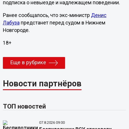
подписка о невыезде и надлежащем поведении.
Ранее сообщалось, что экс-министр
Денис
Лабуза
предстанет перед судом в Нижнем
Новгороде.
18+
Еще в рубрике
Новости партнёров
ТОП новостей
07.8.2026 09:00