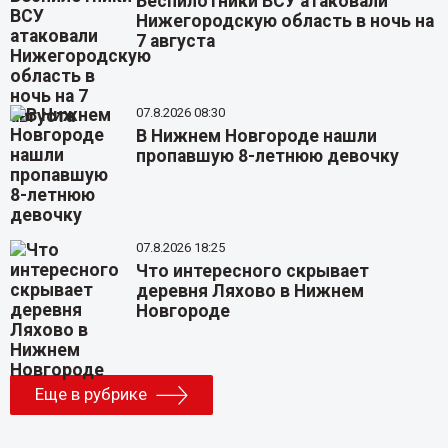
Беспилотники ВСУ атаковали
Нижегородскую область в ночь на
7 августа
07.8.2026 08:30
В Нижнем Новгороде нашли
пропавшую 8-летнюю девочку
07.8.2026 18:25
Что интересного скрывает
деревня Ляхово в Нижнем
Новгороде
Еще в рубрике