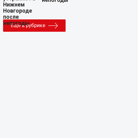
Еще в рубрике