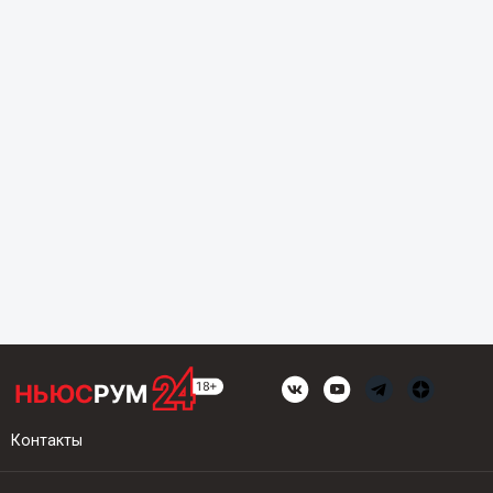
Контакты