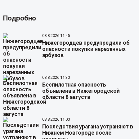
Подробно
08.8.2026 11:45
Нижегородцев предупредили об
опасности покупки нарезанных
арбузов
08.8.2026 11:30
Беспилотная опасность
объявлена в Нижегородской
области 8 августа
08.8.2026 11:00
Последствия урагана устраняют в
Нижнем Новгороде после
непогоды