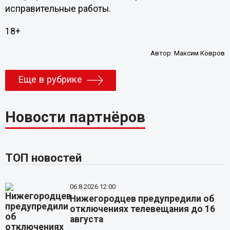
исправительные работы.
18+
Автор:
Максим Ковров
Еще в рубрике
Новости партнёров
ТОП новостей
06.8.2026 12:00
Нижегородцев предупредили об
отключениях телевещания до 16
августа