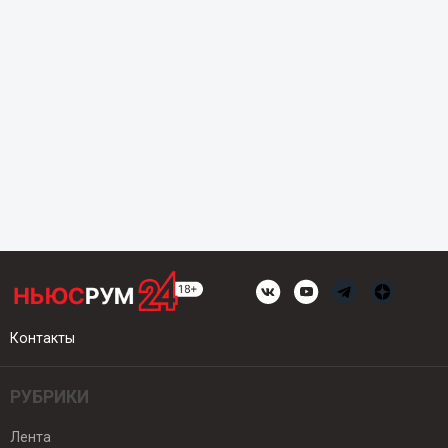
Контакты
РУБРИКИ
Лента