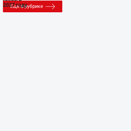
Еще в рубрике