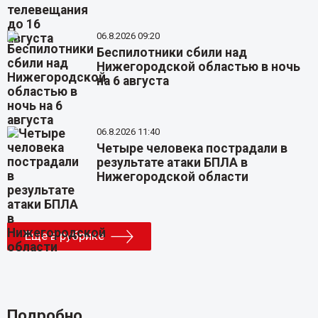
06.8.2026 09:20
Беспилотники сбили над
Нижегородской областью в ночь
на 6 августа
06.8.2026 11:40
Четыре человека пострадали в
результате атаки БПЛА в
Нижегородской области
Еще в рубрике
Подробно