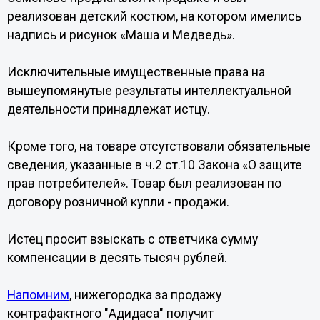
реализован детский костюм, на котором имелись
надпись и рисунок «Маша и Медведь».
Исключительные имущественные права на
вышеупомянутые результаты интеллектуальной
деятельности принадлежат истцу.
Кроме того, на товаре отсутствовали обязательные
сведения, указанные в ч.2 ст.10 Закона «О защите
прав потребителей». Товар был реализован по
договору розничной купли - продажи.
Истец просит взыскать с ответчика сумму
компенсации в десять тысяч рублей.
Напомним
, нижегородка за продажу
контрафактного "Адидаса" получит