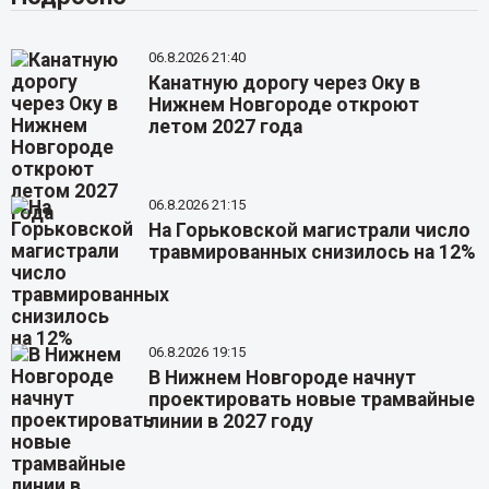
06.8.2026 21:40
Канатную дорогу через Оку в
Нижнем Новгороде откроют
летом 2027 года
06.8.2026 21:15
На Горьковской магистрали число
травмированных снизилось на 12%
06.8.2026 19:15
В Нижнем Новгороде начнут
проектировать новые трамвайные
линии в 2027 году