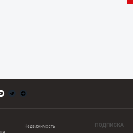
ПОДПИСКА
Недвижимость
вия