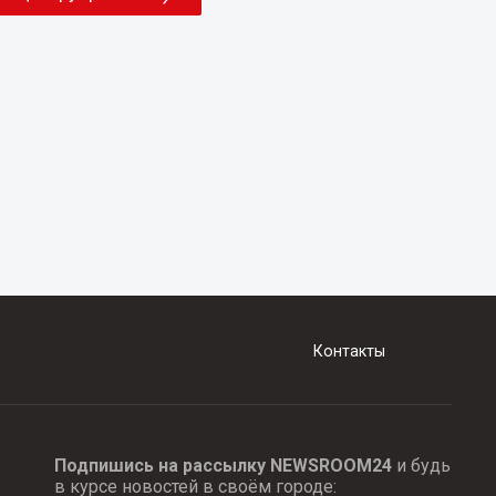
Контакты
Подпишись на рассылку NEWSROOM24
и будь
в курсе новостей в своём городе: