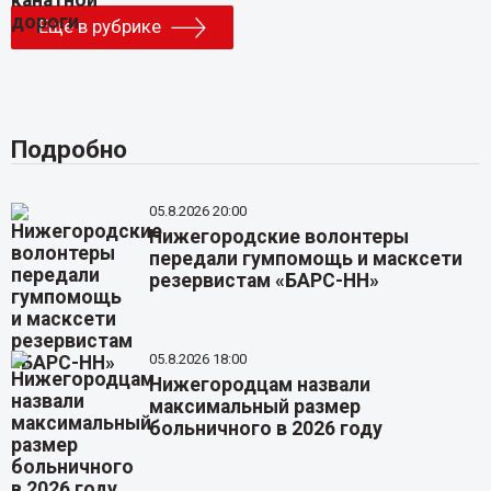
Еще в рубрике
Подробно
05.8.2026 20:00
Нижегородские волонтеры
передали гумпомощь и масксети
резервистам «БАРС-НН»
05.8.2026 18:00
Нижегородцам назвали
максимальный размер
больничного в 2026 году