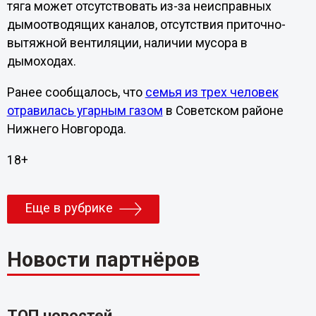
тяга может отсутствовать из-за неисправных
дымоотводящих каналов, отсутствия приточно-
вытяжной вентиляции, наличии мусора в
дымоходах.
Ранее сообщалось, что
семья из трех человек
отравилась угарным газом
в Советском районе
Нижнего Новгорода.
18+
Еще в рубрике
Новости партнёров
ТОП новостей