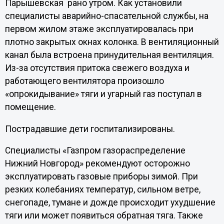
Парышевская рано утром. Как установили
специалисты аварийно-спасательной службы, на
первом жилом этаже эксплуатировалась при
плотно закрытых окнах колонка. В вентиляционный
канал была встроена принудительная вентиляция.
Из-за отсутствия притока свежего воздуха и
работающего вентилятора произошло
«опрокидывание» тяги и угарный газ поступал в
помещение.
Пострадавшие дети госпитализированы.
Специалисты «Газпром газораспределение
Нижний Новгород» рекомендуют осторожно
эксплуатировать газовые приборы зимой. При
резких колебаниях температур, сильном ветре,
снегопаде, тумане и дожде происходит ухудшение
тяги или может появиться обратная тяга. Также