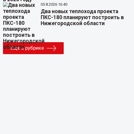
05.8.2026 16:40
Два новых теплохода проекта
ПКС-180 планируют построить в
Нижегородской области
Еще в рубрике