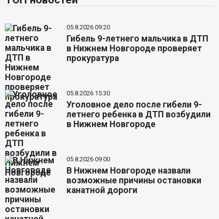
05.8.2026 09:20
Гибель 9-летнего мальчика в ДТП
в Нижнем Новгороде проверяет
прокуратура
05.8.2026 15:30
Уголовное дело после гибели 9-
летнего ребенка в ДТП возбудили
в Нижнем Новгороде
05.8.2026 09:00
В Нижнем Новгороде назвали
возможные причины остановки
канатной дороги