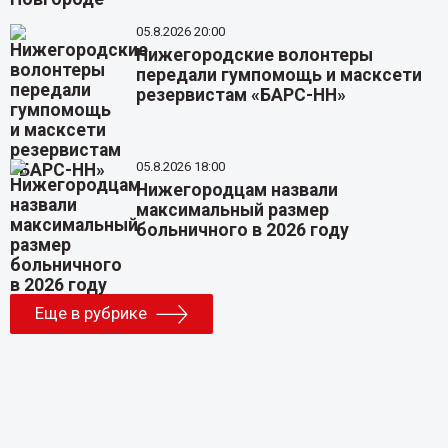
05.8.2026 20:00
Нижегородские волонтеры
передали гумпомощь и масксети
резервистам «БАРС-НН»
05.8.2026 18:00
Нижегородцам назвали
максимальный размер
больничного в 2026 году
Еще в рубрике