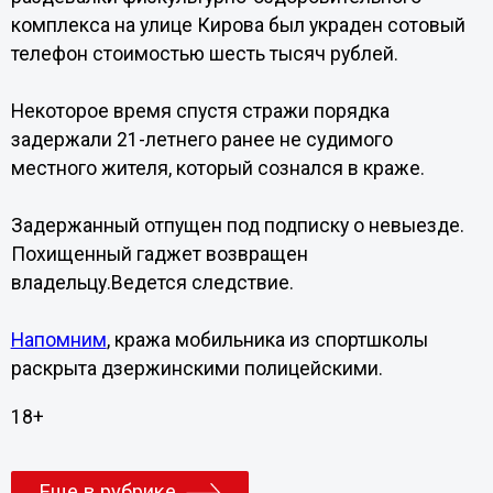
комплекса на улице Кирова был украден сотовый
телефон стоимостью шесть тысяч рублей.
Некоторое время спустя стражи порядка
задержали 21-летнего ранее не судимого
местного жителя, который сознался в краже.
Задержанный отпущен под подписку о невыезде.
Похищенный гаджет возвращен
владельцу.Ведется следствие.
Напомним
, кража мобильника из спортшколы
раскрыта дзержинскими полицейскими.
18+
Еще в рубрике