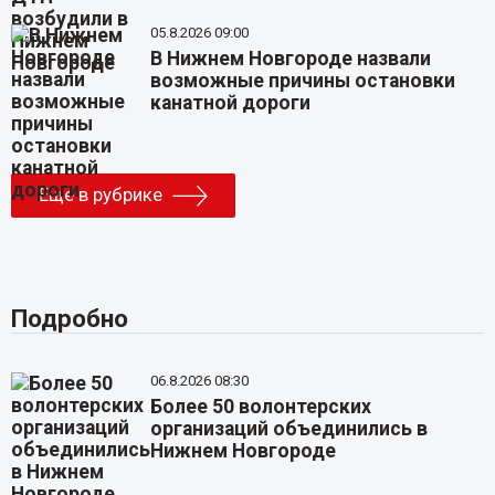
05.8.2026 09:00
В Нижнем Новгороде назвали
возможные причины остановки
канатной дороги
Еще в рубрике
Подробно
06.8.2026 08:30
Более 50 волонтерских
организаций объединились в
Нижнем Новгороде