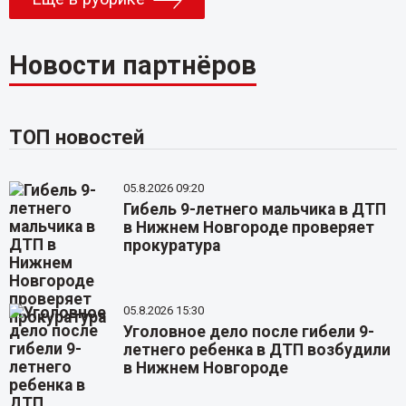
Новости партнёров
ТОП новостей
05.8.2026 09:20
Гибель 9-летнего мальчика в ДТП
в Нижнем Новгороде проверяет
прокуратура
05.8.2026 15:30
Уголовное дело после гибели 9-
летнего ребенка в ДТП возбудили
в Нижнем Новгороде