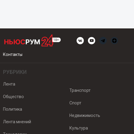
Контакты
РУБРИКИ
Лента
Транспорт
Общество
Спорт
Политика
Недвижимость
Лента мнений
Культура