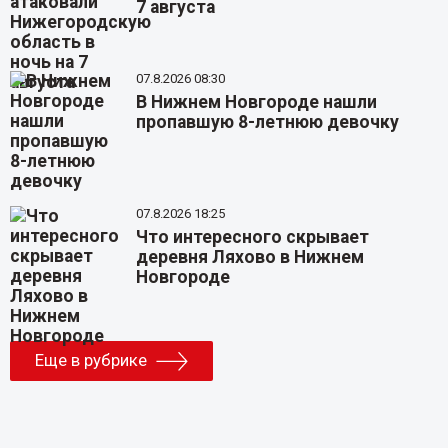
7 августа
07.8.2026 08:30
В Нижнем Новгороде нашли
пропавшую 8-летнюю девочку
07.8.2026 18:25
Что интересного скрывает
деревня Ляхово в Нижнем
Новгороде
Еще в рубрике