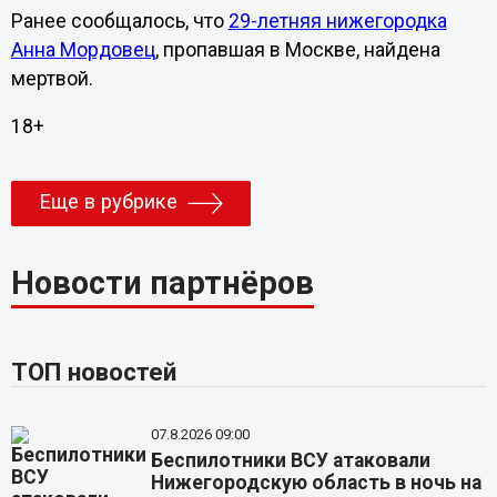
Ранее сообщалось, что
29-летняя нижегородка
Анна Мордовец
, пропавшая в Москве, найдена
мертвой.
18+
Еще в рубрике
Новости партнёров
ТОП новостей
07.8.2026 09:00
Беспилотники ВСУ атаковали
Нижегородскую область в ночь на