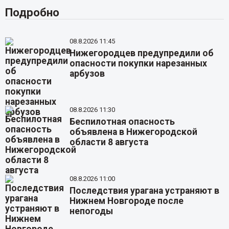
Подробно
08.8.2026 11:45
Нижегородцев предупредили об
опасности покупки нарезанных
арбузов
08.8.2026 11:30
Беспилотная опасность
объявлена в Нижегородской
области 8 августа
08.8.2026 11:00
Последствия урагана устраняют в
Нижнем Новгороде после
непогоды