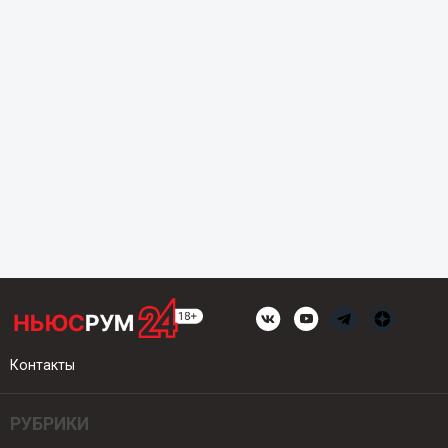
Контакты
РУБРИКИ