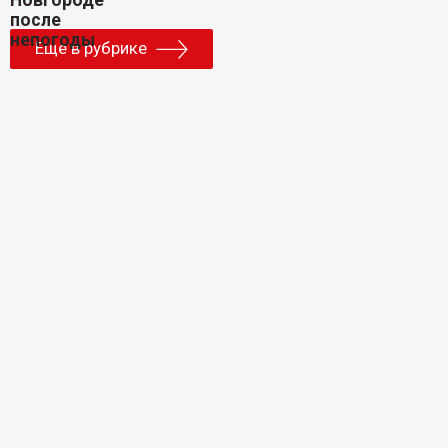
Еще в рубрике