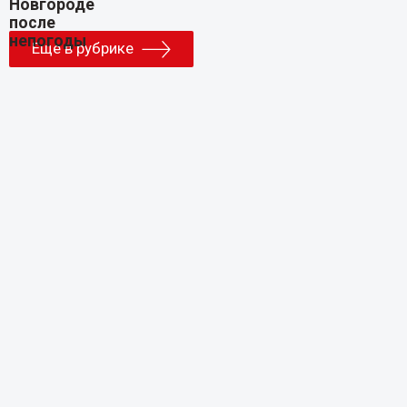
Еще в рубрике