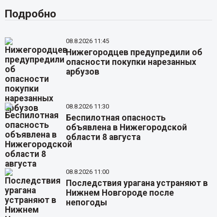
Подробно
08.8.2026 11:45
Нижегородцев предупредили об
опасности покупки нарезанных
арбузов
08.8.2026 11:30
Беспилотная опасность
объявлена в Нижегородской
области 8 августа
08.8.2026 11:00
Последствия урагана устраняют в
Нижнем Новгороде после
непогоды