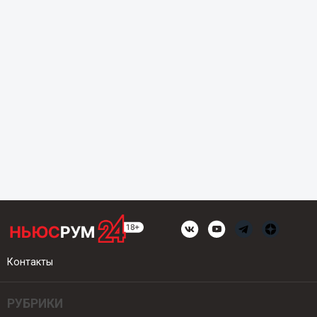
Контакты
РУБРИКИ