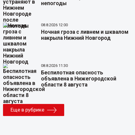
непогоды
08.8.2026 12:00
Ночная гроза с ливнем и шквалом
накрыла Нижний Новгород
08.8.2026 11:30
Беспилотная опасность
объявлена в Нижегородской
области 8 августа
Еще в рубрике