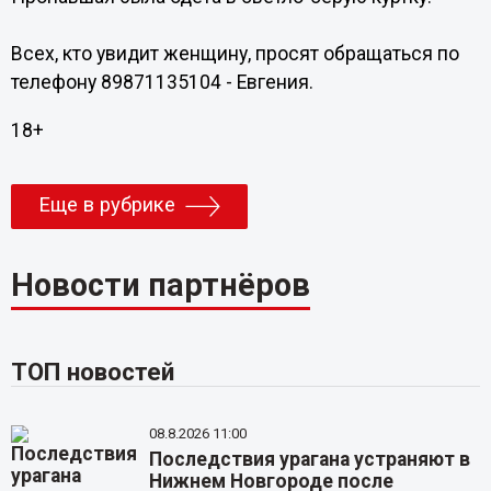
Всех, кто увидит женщину, просят обращаться по
телефону 89871135104 - Евгения.
18+
Еще в рубрике
Новости партнёров
ТОП новостей
08.8.2026 11:00
Последствия урагана устраняют в
Нижнем Новгороде после