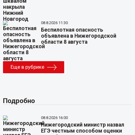
08.8.2026 11:30
Беспилотная опасность
объявлена в Нижегородской
области 8 августа
Еще в рубрике
Подробно
08.8.2026 16:00
Нижегородский министр назвал
ЕГЭ честным способом оценки