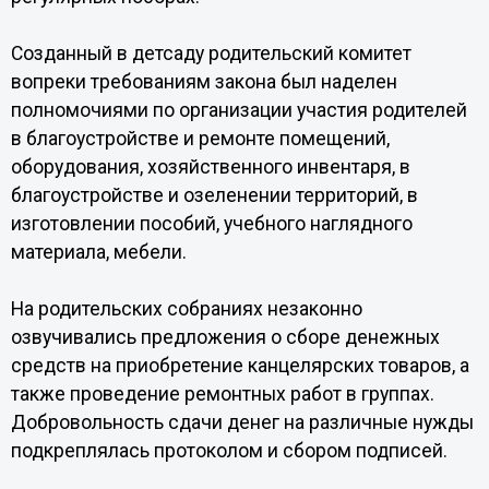
Созданный в детсаду родительский комитет
вопреки требованиям закона был наделен
полномочиями по организации участия родителей
в благоустройстве и ремонте помещений,
оборудования, хозяйственного инвентаря, в
благоустройстве и озеленении территорий, в
изготовлении пособий, учебного наглядного
материала, мебели.
На родительских собраниях незаконно
озвучивались предложения о сборе денежных
средств на приобретение канцелярских товаров, а
также проведение ремонтных работ в группах.
Добровольность сдачи денег на различные нужды
подкреплялась протоколом и сбором подписей.