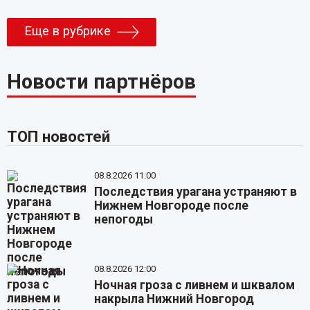
Еще в рубрике
Новости партнёров
ТОП новостей
08.8.2026 11:00
Последствия урагана устраняют в
Нижнем Новгороде после
непогоды
08.8.2026 12:00
Ночная гроза с ливнем и шквалом
накрыла Нижний Новгород