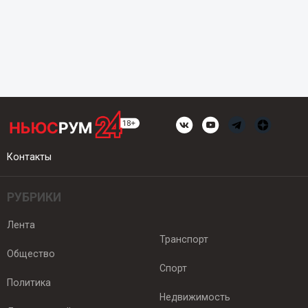
Контакты
РУБРИКИ
Лента
Транспорт
Общество
Спорт
Политика
Недвижимость