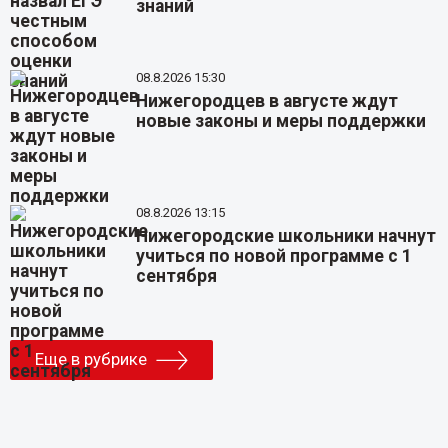
знаний
08.8.2026 15:30
Нижегородцев в августе ждут
новые законы и меры поддержки
08.8.2026 13:15
Нижегородские школьники начнут
учиться по новой программе с 1
сентября
Еще в рубрике