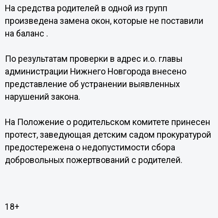
На средства родителей в одной из групп
произведена замена окон, которые не поставили
на баланс .
По результатам проверки в адрес и.о. главы
администрации Нижнего Новгорода внесено
представление об устранении выявленных
нарушений закона.
На Положение о родительском комитете принесен
протест, заведующая детским садом прокуратурой
предостережена о недопустимости сбора
добровольных пожертвований с родителей.
18+