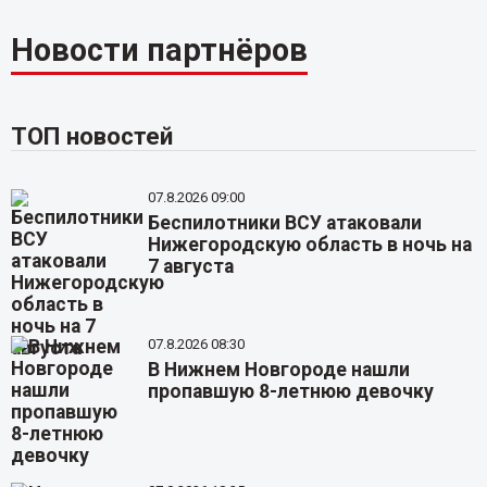
Новости партнёров
ТОП новостей
07.8.2026 09:00
Беспилотники ВСУ атаковали
Нижегородскую область в ночь на
7 августа
07.8.2026 08:30
В Нижнем Новгороде нашли
пропавшую 8-летнюю девочку