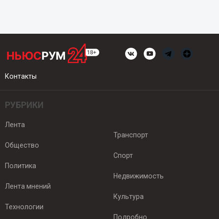
Контакты
РУБРИКИ
Лента
Транспорт
Общество
Спорт
Политика
Недвижимость
Лента мнений
Культура
Технологии
Подробно