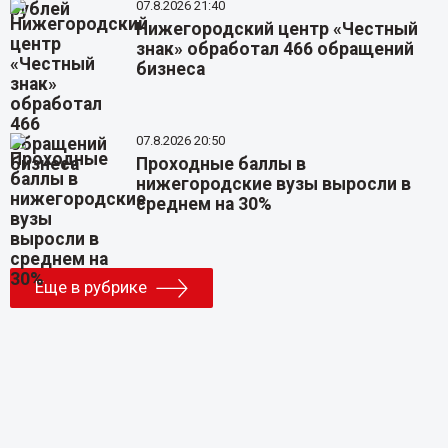
07.8.2026 21:40
Нижегородский центр «Честный
знак» обработал 466 обращений
бизнеса
07.8.2026 20:50
Проходные баллы в
нижегородские вузы выросли в
среднем на 30%
Еще в рубрике