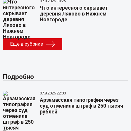
07.8.2026 18:25
Что интересного скрывает
деревня Ляхово в Нижнем
Новгороде
Еще в рубрике
Подробно
07.8.2026 22:00
Арзамасская типография через
суд отменила штраф в 250 тысяч
рублей