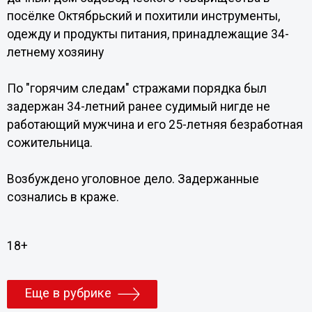
посёлке Октябрьский и похитили инструменты,
одежду и продукты питания, принадлежащие 34-
летнему хозяину
По "горячим следам" стражами порядка был
задержан 34-летний ранее судимый нигде не
работающий мужчина и его 25-летняя безработная
сожительница.
Возбуждено уголовное дело. Задержанные
сознались в краже.
18+
Еще в рубрике