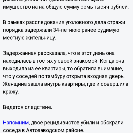
имущество на на общую сумму семь тысяч рублей.
В рамках расследования уголовного дела стражи
порядка задержали 34-летнюю ранее судимую
местную жительницу.
Задержанная рассказала, что в этот день она
находилась в гостях у своей знакомой. Когда она
выходила из ее квартиры, то обратила внимание,
что у соседей по тамбуру открыта входная дверь.
Женщина зашла внутрь квартиры, где и совершила
кражу.
Ведется следствие.
Напомним
, двое рецидивистов убили и обокрали
соседа в Автозаводском районе.