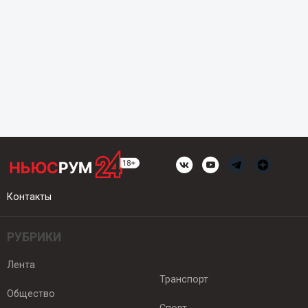
Контакты
РУБРИКИ
Лента
Транспорт
Общество