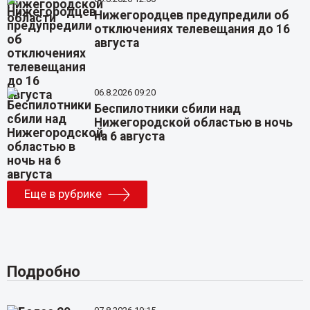
Нижегородцев предупредили об
отключениях телевещания до 16
августа
06.8.2026 09:20
Беспилотники сбили над
Нижегородской областью в ночь
на 6 августа
Еще в рубрике
Подробно