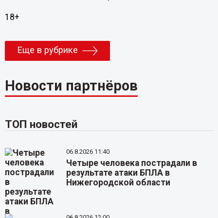
18+
Еще в рубрике
Новости партнёров
ТОП новостей
06.8.2026 11:40
Четыре человека пострадали в
результате атаки БПЛА в
Нижегородской области
06.8.2026 12:00