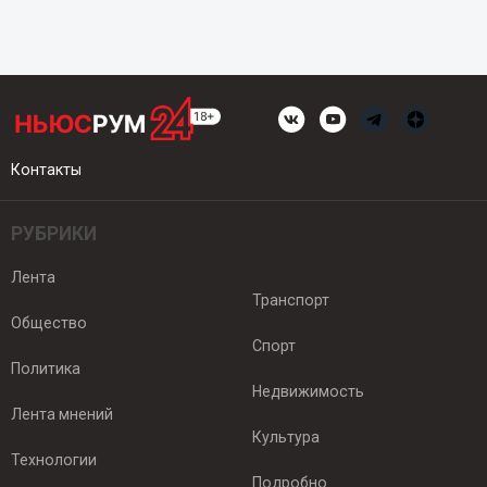
Контакты
РУБРИКИ
Лента
Транспорт
Общество
Спорт
Политика
Недвижимость
Лента мнений
Культура
Технологии
Подробно