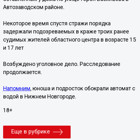
Автозаводском районе.
Некоторое время спустя стражи порядка
задержали подозреваемых в краже троих ранее
судимых жителей областного центра в возрасте 15
и 17 лет
Возбуждено уголовное дело. Расследование
продолжается.
Напомним
, юноша и подросток обокрали автомат с
водой в Нижнем Новгороде.
18+
Еще в рубрике