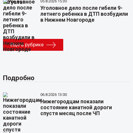
05.8.2026 15:30
Уголовное дело после гибели 9-
летнего ребенка в ДТП возбудили
в Нижнем Новгороде
Еще в рубрике
Подробно
06.8.2026 13:00
Нижегородцам показали
состояние канатной дороги
спустя месяц после ЧП