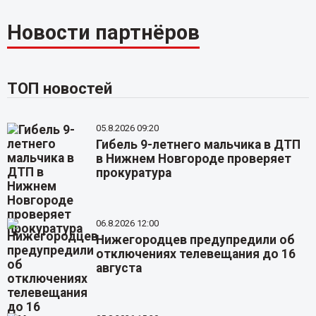
Новости партнёров
ТОП новостей
05.8.2026 09:20
Гибель 9-летнего мальчика в ДТП
в Нижнем Новгороде проверяет
прокуратура
06.8.2026 12:00
Нижегородцев предупредили об
отключениях телевещания до 16
августа