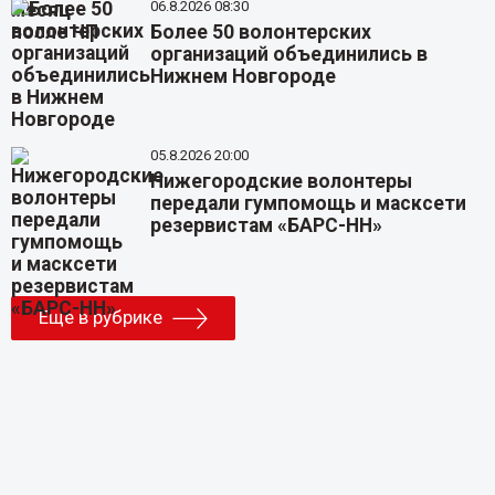
06.8.2026 08:30
Более 50 волонтерских
организаций объединились в
Нижнем Новгороде
05.8.2026 20:00
Нижегородские волонтеры
передали гумпомощь и масксети
резервистам «БАРС-НН»
Еще в рубрике