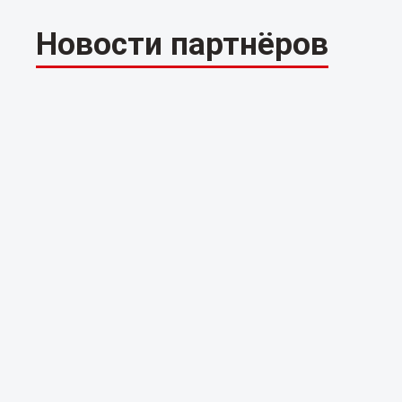
Новости партнёров