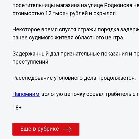
посетительницы магазина на улице Родионова 
стоимостью 12 тысяч рублей и скрылся.
Некоторое время спустя стражи порядка задерж
ранее судимого жителя областного центра.
Задержанный дал признательные показания и п
преступлений.
Расследование уголовного дела продолжается.
Напомним
, золотую цепочку сорвал грабитель 
18+
Еще в рубрике