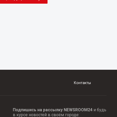
Контакты
Подпишись на рассылку NEWSROOM24
и будь
в курсе новостей в своём городе: