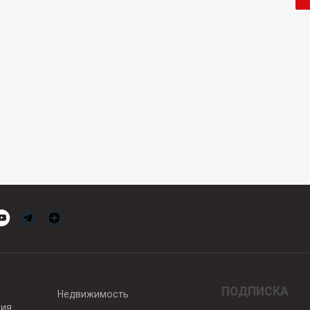
ПОДПИСКА
Недвижимость
вия