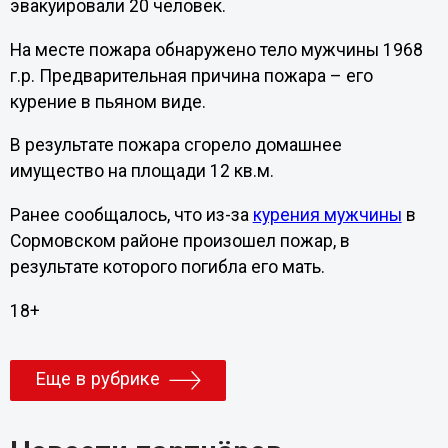
эвакуировали 20 человек.
На месте пожара обнаружено тело мужчины 1968
г.р. Предварительная причина пожара – его
курение в пьяном виде.
В результате пожара сгорело домашнее
имущество на площади 12 кв.м.
Ранее сообщалось, что из-за
курения мужчины
в
Сормовском районе произошел пожар, в
результате которого погибла его мать.
18+
Еще в рубрике