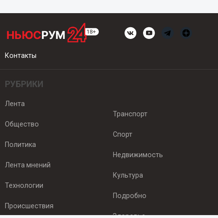
Контакты
РУБРИКИ
Лента
Транспорт
Общество
Спорт
Политика
Недвижимость
Лента мнений
Культура
Технологии
Подробно
Происшествия
Здоровье