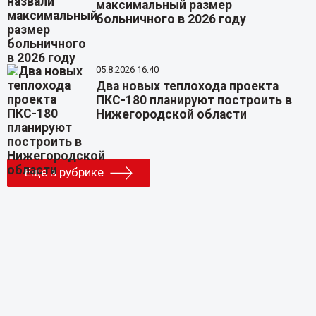
максимальный размер
больничного в 2026 году
05.8.2026 16:40
Два новых теплохода проекта
ПКС-180 планируют построить в
Нижегородской области
Еще в рубрике