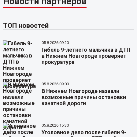
Новости партнёров
ТОП новостей
05.8.2026 09:20
Гибель 9-летнего мальчика в ДТП
в Нижнем Новгороде проверяет
прокуратура
05.8.2026 09:00
В Нижнем Новгороде назвали
возможные причины остановки
канатной дороги
05.8.2026 15:30
Уголовное дело после гибели 9-