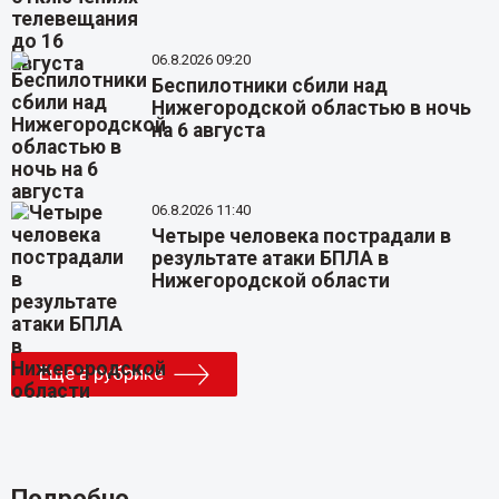
06.8.2026 09:20
Беспилотники сбили над
Нижегородской областью в ночь
на 6 августа
06.8.2026 11:40
Четыре человека пострадали в
результате атаки БПЛА в
Нижегородской области
Еще в рубрике
Подробно