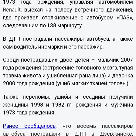
1973 года рождения, управляя автомобилем
Renault
, выехал на полосу встречного движения,
где произвел столкновение с автобусом «ПАЗ»,
следовавшим по 138 маршруту.
В ДТП пострадали пассажиры автобуса, а также
сам водитель иномарки и его пассажир.
Среди пострадавших двое детей – мальчик 2007
года рождения (сотрясение головного мозга, тупая
травма живота и ушибленная рана лица) и девочка
2000 года рождения (ушиб мягких тканей головы).
Также переломы, ушибы и ссадины получили
женщины 1998 и 1982 гг. рождения и мужчина
1973 года рождения.
Ранее сообщалось
, что восемь пассажиров
автобуса пострадали в ДТП в Дзержинске,