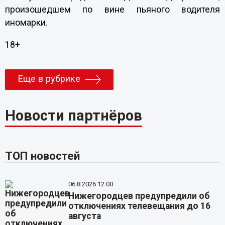
произошедшем по вине пьяного водителя
иномарки.
18+
Еще в рубрике
Новости партнёров
ТОП новостей
06.8.2026 12:00
Нижегородцев предупредили об
отключениях телевещания до 16
августа