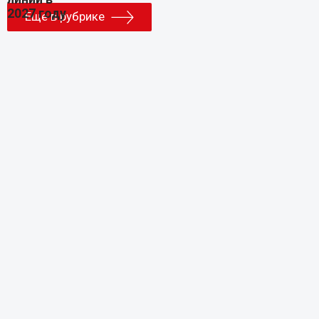
Еще в рубрике