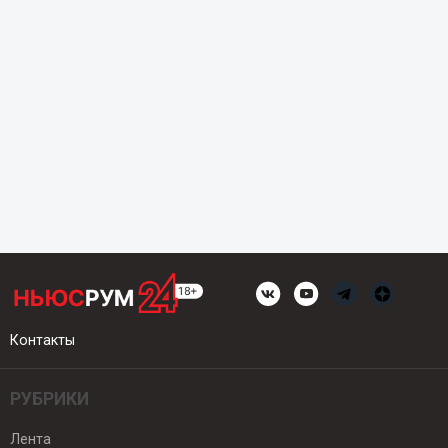
Контакты
РУБРИКИ
Лента